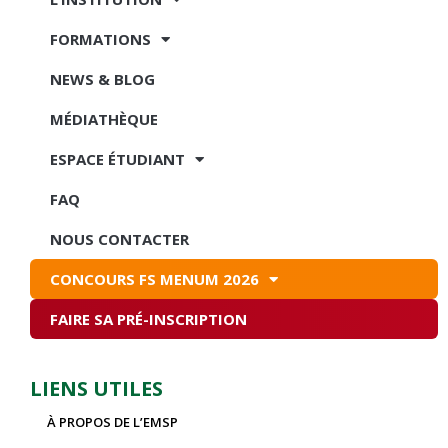
FORMATIONS
NEWS & BLOG
MÉDIATHÈQUE
ESPACE ÉTUDIANT
FAQ
NOUS CONTACTER
CONCOURS FS MENUM 2026
FAIRE SA PRÉ-INSCRIPTION
LIENS UTILES
À PROPOS DE L’EMSP