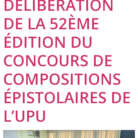
DÉLIBÉRATION
DE LA 52ÈME
ÉDITION DU
CONCOURS DE
COMPOSITIONS
ÉPISTOLAIRES DE
L’UPU