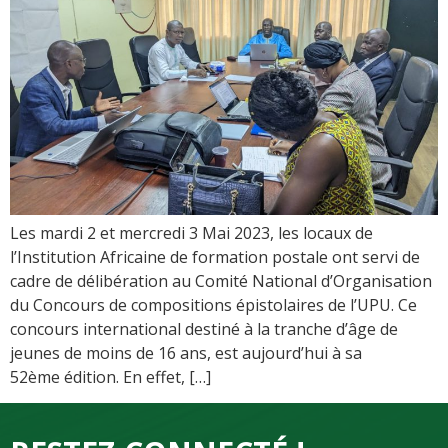
Les mardi 2 et mercredi 3 Mai 2023, les locaux de
l’Institution Africaine de formation postale ont servi de
cadre de délibération au Comité National d’Organisation
du Concours de compositions épistolaires de l’UPU. Ce
concours international destiné à la tranche d’âge de
jeunes de moins de 16 ans, est aujourd’hui à sa
52ème édition. En effet, […]