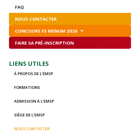
FAQ
NOUS CONTACTER
CONCOURS FS MENUM 2026
FAIRE SA PRÉ-INSCRIPTION
LIENS UTILES
À PROPOS DE L’EMSP
FORMATIONS
ADMISSION À L’EMSP
SIÈGE DE L’EMSP
NOUS CONTACTER