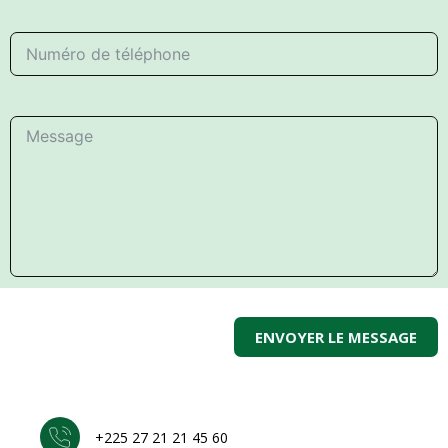
ENVOYER LE MESSAGE
+225 27 21 21 45 60