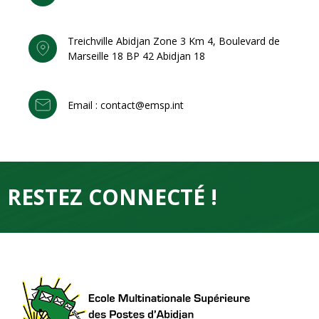
Treichville Abidjan Zone 3 Km 4, Boulevard de
Marseille 18 BP 42 Abidjan 18
Email : contact@emsp.int
RESTEZ CONNECTÉ !