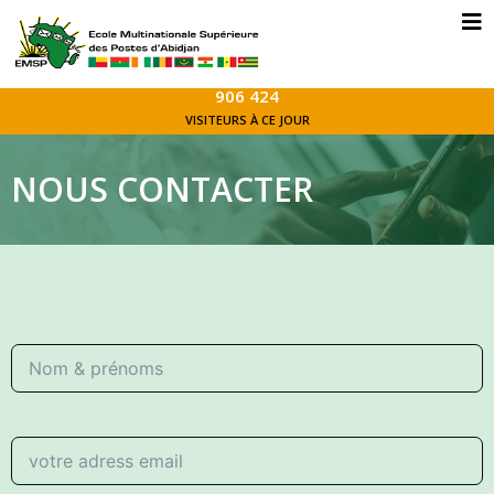
906 424
VISITEURS À CE JOUR
NOUS CONTACTER