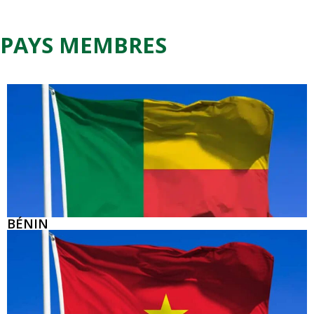
PAYS MEMBRES
BÉNIN