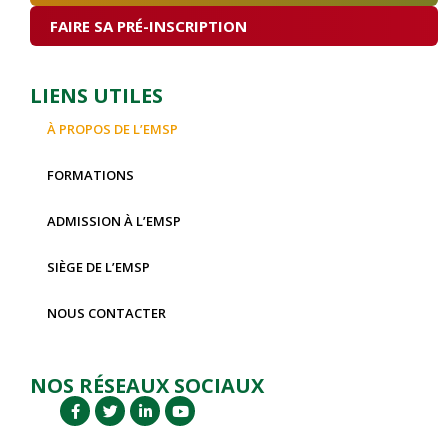
FAIRE SA PRÉ-INSCRIPTION
LIENS UTILES
À PROPOS DE L’EMSP
FORMATIONS
ADMISSION À L’EMSP
SIÈGE DE L’EMSP
NOUS CONTACTER
NOS RÉSEAUX SOCIAUX