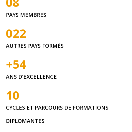
0
8
PAYS MEMBRES
0
22
AUTRES PAYS FORMÉS
+
54
ANS D'EXCELLENCE
10
CYCLES ET PARCOURS DE FORMATIONS
DIPLOMANTES