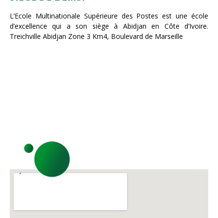
L’Ecole Multinationale Supérieure des Postes est une école
d’excellence qui a son siège à Abidjan en Côte d’Ivoire.
Treichville Abidjan Zone 3 Km4, Boulevard de Marseille