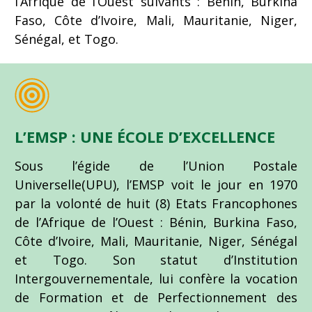
l’Afrique de l’Ouest suivants : Bénin, Burkina
Faso, Côte d’Ivoire, Mali, Mauritanie, Niger,
Sénégal, et Togo.
L’EMSP : UNE ÉCOLE D’EXCELLENCE
Sous l’égide de l’Union Postale
Universelle(UPU), l’EMSP voit le jour en 1970
par la volonté de huit (8) Etats Francophones
de l’Afrique de l’Ouest : Bénin, Burkina Faso,
Côte d’Ivoire, Mali, Mauritanie, Niger, Sénégal
et Togo. Son statut d’Institution
Intergouvernementale, lui confère la vocation
de Formation et de Perfectionnement des