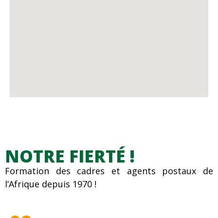
NOTRE FIERTÉ !
Formation des cadres et agents postaux de
l’Afrique depuis 1970 !