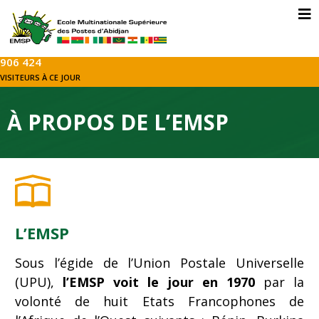
906 424
VISITEURS À CE JOUR
À PROPOS DE L’EMSP
L’EMSP
Sous l’égide de l’Union Postale Universelle
(UPU),
l’EMSP voit le jour en 1970
par la
volonté de huit Etats Francophones de