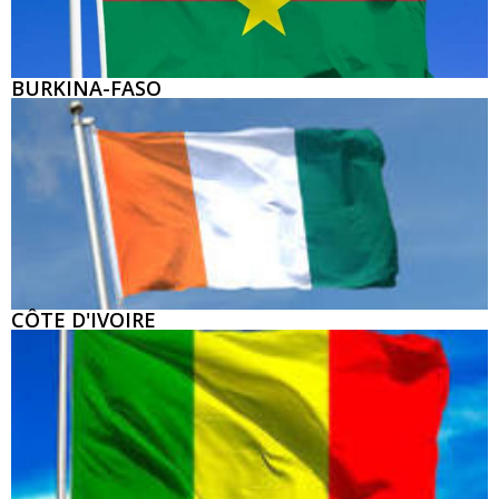
BURKINA-FASO
CÔTE D'IVOIRE