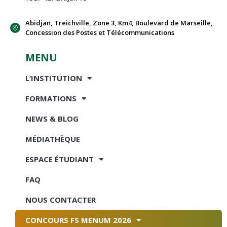
Abidjan, Treichville, Zone 3, Km4, Boulevard de Marseille,
Concession des Postes et Télécommunications
MENU
L’INSTITUTION
FORMATIONS
NEWS & BLOG
MÉDIATHÈQUE
ESPACE ÉTUDIANT
FAQ
NOUS CONTACTER
CONCOURS FS MENUM 2026