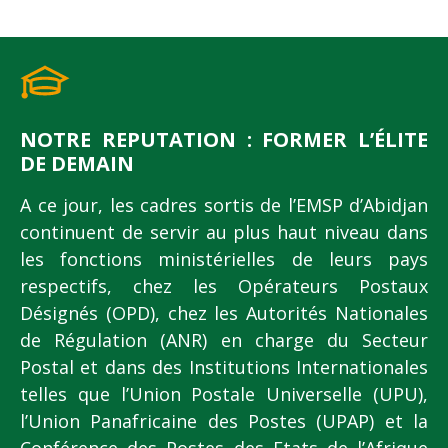
NOTRE REPUTATION : FORMER L’ÉLITE
DE DEMAIN
A ce jour, les cadres sortis de l’EMSP d’Abidjan
continuent de servir au plus haut niveau dans
les fonctions ministérielles de leurs pays
respectifs, chez les Opérateurs Postaux
Désignés (OPD), chez les Autorités Nationales
de Régulation (ANR) en charge du Secteur
Postal et dans des Institutions Internationales
telles que l’Union Postale Universelle (UPU),
l’Union Panafricaine des Postes (UPAP) et la