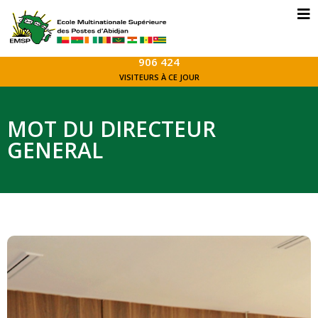
906 424
VISITEURS À CE JOUR
MOT DU DIRECTEUR
GENERAL