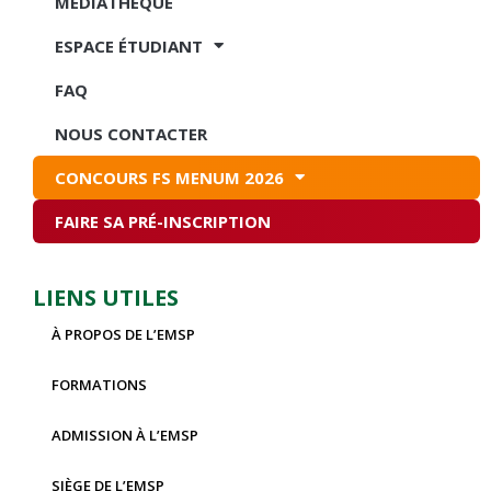
MÉDIATHÈQUE
ESPACE ÉTUDIANT
FAQ
NOUS CONTACTER
CONCOURS FS MENUM 2026
FAIRE SA PRÉ-INSCRIPTION
LIENS UTILES
À PROPOS DE L’EMSP
FORMATIONS
ADMISSION À L’EMSP
SIÈGE DE L’EMSP