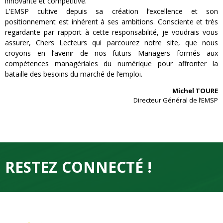
innovante et compétitive.
L’EMSP cultive depuis sa création l’excellence et son
positionnement est inhérent à ses ambitions. Consciente et très
regardante par rapport à cette responsabilité, je voudrais vous
assurer, Chers Lecteurs qui parcourez notre site, que nous
croyons en l’avenir de nos futurs Managers formés aux
compétences managériales du numérique pour affronter la
bataille des besoins du marché de l’emploi.
Michel TOURE
Directeur Général de l’EMSP
RESTEZ CONNECTÉ !