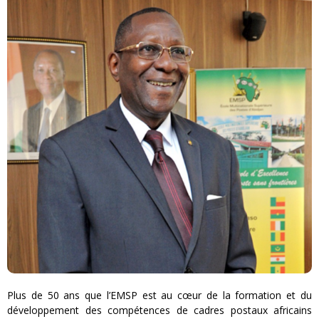
Plus de 50 ans que l’EMSP est au cœur de la formation et du
développement des compétences de cadres postaux africains