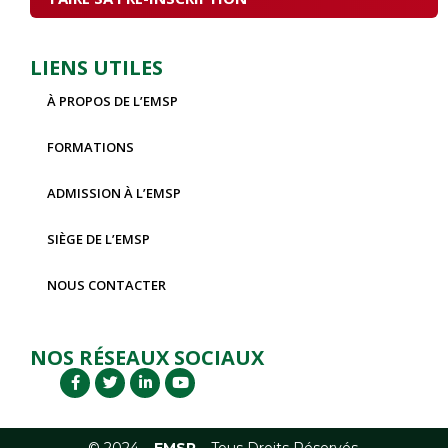
LIENS UTILES
À PROPOS DE L’EMSP
FORMATIONS
ADMISSION À L’EMSP
SIÈGE DE L’EMSP
NOUS CONTACTER
NOS RÉSEAUX SOCIAUX
© 2024 –
EM
SP
– Tous Droits Réservés.