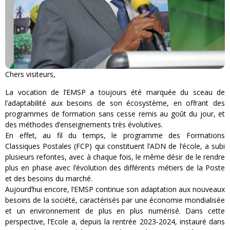
Chers visiteurs,
La vocation de l’EMSP a toujours été marquée du sceau de
l’adaptabilité aux besoins de son écosystème, en offrant des
programmes de formation sans cesse remis au goût du jour, et
des méthodes d’enseignements très évolutives.
En effet, au fil du temps, le programme des Formations
Classiques Postales (FCP) qui constituent l’ADN de l’école, a subi
plusieurs refontes, avec à chaque fois, le même désir de le rendre
plus en phase avec l’évolution des différents métiers de la Poste
et des besoins du marché.
Aujourd’hui encore, l’EMSP continue son adaptation aux nouveaux
besoins de la société, caractérisés par une économie mondialisée
et un environnement de plus en plus numérisé. Dans cette
perspective, l’Ecole a, depuis la rentrée 2023-2024, instauré dans