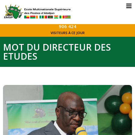
906 424
VISITEURS À CE JOUR
MOT DU DIRECTEUR DES
ETUDES