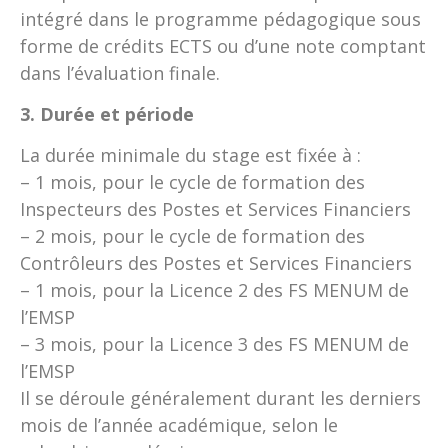
intégré dans le programme pédagogique sous
forme de crédits ECTS ou d’une note comptant
dans l’évaluation finale.
3. Durée et période
La durée minimale du stage est fixée à :
– 1 mois, pour le cycle de formation des
Inspecteurs des Postes et Services Financiers
– 2 mois, pour le cycle de formation des
Contrôleurs des Postes et Services Financiers
– 1 mois, pour la Licence 2 des FS MENUM de
l’EMSP
– 3 mois, pour la Licence 3 des FS MENUM de
l’EMSP
Il se déroule généralement durant les derniers
mois de l’année académique, selon le