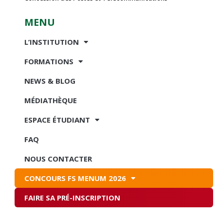
MENU
L’INSTITUTION
FORMATIONS
NEWS & BLOG
MÉDIATHÈQUE
ESPACE ÉTUDIANT
FAQ
NOUS CONTACTER
CONCOURS FS MENUM 2026
FAIRE SA PRÉ-INSCRIPTION