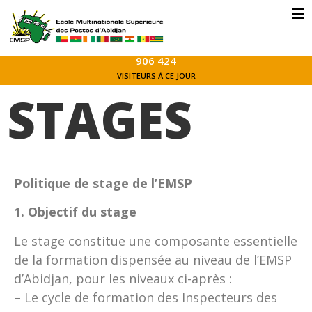
906 424
VISITEURS À CE JOUR
STAGES
Politique de stage de l’EMSP
1. Objectif du stage
Le stage constitue une composante essentielle
de la formation dispensée au niveau de l’EMSP
d’Abidjan, pour les niveaux ci-après :
– Le cycle de formation des Inspecteurs des