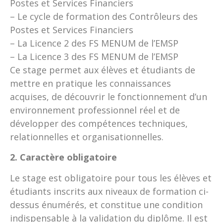
Postes et Services Financiers
– Le cycle de formation des Contrôleurs des
Postes et Services Financiers
– La Licence 2 des FS MENUM de l’EMSP
– La Licence 3 des FS MENUM de l’EMSP
Ce stage permet aux élèves et étudiants de
mettre en pratique les connaissances
acquises, de découvrir le fonctionnement d’un
environnement professionnel réel et de
développer des compétences techniques,
relationnelles et organisationnelles.
2. Caractère obligatoire
Le stage est obligatoire pour tous les élèves et
étudiants inscrits aux niveaux de formation ci-
dessus énumérés, et constitue une condition
indispensable à la validation du diplôme. Il est