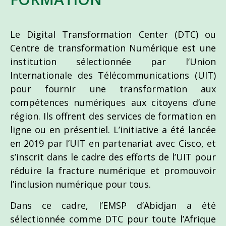
Le Digital Transformation Center (DTC) ou
Centre de transformation Numérique est une
institution sélectionnée par l’Union
Internationale des Télécommunications (UIT)
pour fournir une transformation aux
compétences numériques aux citoyens d’une
région. Ils offrent des services de formation en
ligne ou en présentiel. L’initiative a été lancée
en 2019 par l’UIT en partenariat avec Cisco, et
s’inscrit dans le cadre des efforts de l’UIT pour
réduire la fracture numérique et promouvoir
l’inclusion numérique pour tous.
Dans ce cadre, l’EMSP d’Abidjan a été
sélectionnée comme DTC pour toute l’Afrique