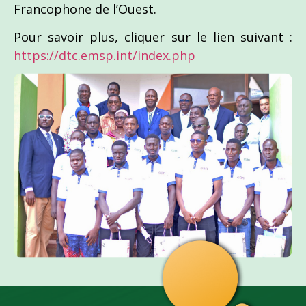
Francophone de l’Ouest.
Pour savoir plus, cliquer sur le lien suivant :
https://dtc.emsp.int/index.php