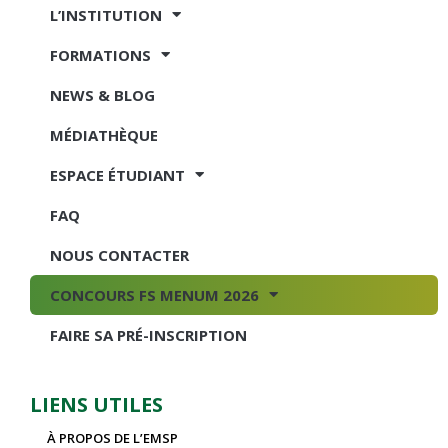
L’INSTITUTION
FORMATIONS
NEWS & BLOG
MÉDIATHÈQUE
ESPACE ÉTUDIANT
FAQ
NOUS CONTACTER
CONCOURS FS MENUM 2026
FAIRE SA PRÉ-INSCRIPTION
LIENS UTILES
À PROPOS DE L’EMSP