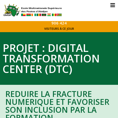
906 424
VISITEURS À CE JOUR
PROJET : DIGITAL
TRANSFORMATION
CENTER (DTC)
REDUIRE LA FRACTURE
NUMERIQUE ET FAVORISER
SON INCLUSION PAR LA
FORMATION