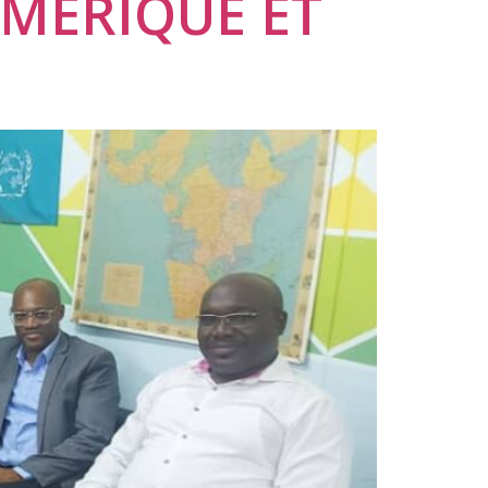
UMÉRIQUE ET