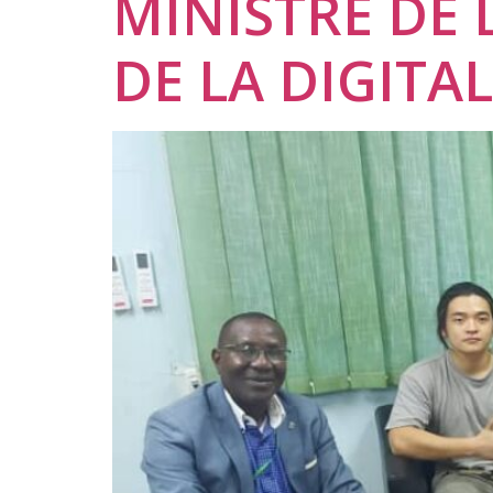
MINISTRE DE 
DE LA DIGITA