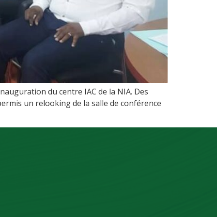
inauguration du centre IAC de la NIA. Des
ermis un relooking de la salle de conférence