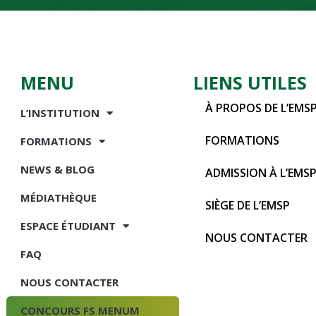
MENU
LIENS UTILES
À PROPOS DE L’EMS
L’INSTITUTION
FORMATIONS
FORMATIONS
NEWS & BLOG
ADMISSION À L’EMS
MÉDIATHÈQUE
SIÈGE DE L’EMSP
ESPACE ÉTUDIANT
NOUS CONTACTER
FAQ
NOUS CONTACTER
CONCOURS FS MENUM