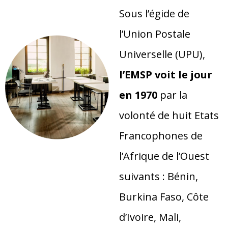
Sous l’égide de
l’Union Postale
Universelle (UPU),
l’EMSP voit le jour
en 1970
par la
volonté de huit Etats
Francophones de
l’Afrique de l’Ouest
suivants : Bénin,
Burkina Faso, Côte
d’Ivoire, Mali,