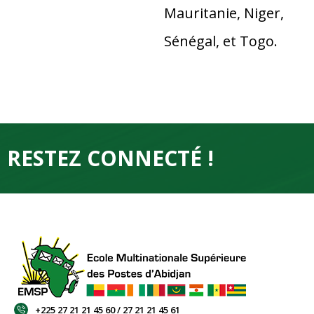
Mauritanie, Niger,
Sénégal, et Togo.
RESTEZ CONNECTÉ !
+225 27 21 21 45 60 / 27 21 21 45 61