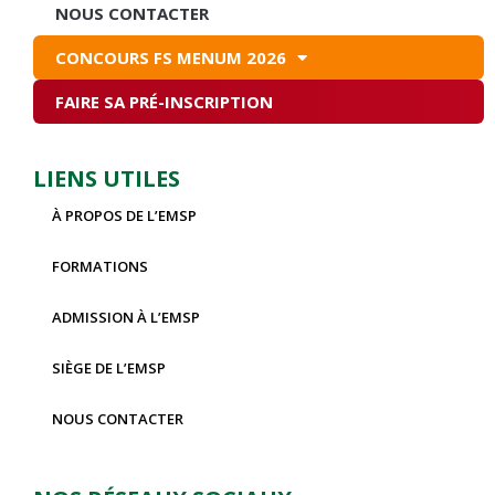
NOUS CONTACTER
CONCOURS FS MENUM 2026
FAIRE SA PRÉ-INSCRIPTION
LIENS UTILES
À PROPOS DE L’EMSP
FORMATIONS
ADMISSION À L’EMSP
SIÈGE DE L’EMSP
NOUS CONTACTER