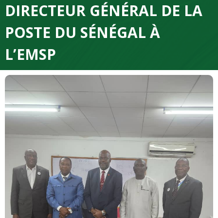
DIRECTEUR GÉNÉRAL DE LA
POSTE DU SÉNÉGAL À
L’EMSP