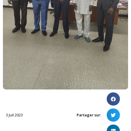
3 Juil 2023
Partager sur: