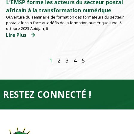
L’EMSP forme les acteurs du secteur postal
africain à la transformation numérique
Ouverture du séminaire de formation des formateurs du secteur
postal africain face aux défis de la formation numérique lundi 6
octobre 2025 Abidjan, 6
Lire Plus
1
2
3
4
5
RESTEZ CONNECTÉ !