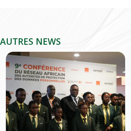
AUTRES NEWS