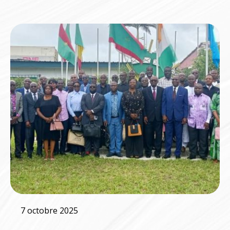
7 octobre 2025