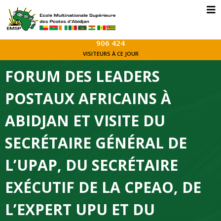
906 424
VISITEURS À CE JOUR
FORUM DES LEADERS
POSTAUX AFRICAINS À
ABIDJAN ET VISITE DU
SECRÉTAIRE GÉNÉRAL DE
L’UPAP, DU SECRÉTAIRE
EXÉCUTIF DE LA CPEAO, DE
L’EXPERT UPU ET DU