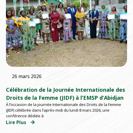
26 mars 2026
Célébration de la Journée Internationale des
Droits de la Femme (JIDF) à l’EMSP d’Abidjan
À l’occasion de la journée Internationale des Droits de la Femme
(JIDF) célébrée dans l’après-midi du lundi 8 mars 2026, une
conférence dédiée à
Lire Plus