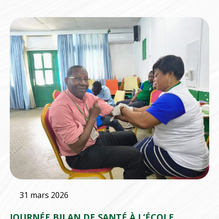
31 mars 2026
JOURNÉE BILAN DE SANTÉ À L’ÉCOLE