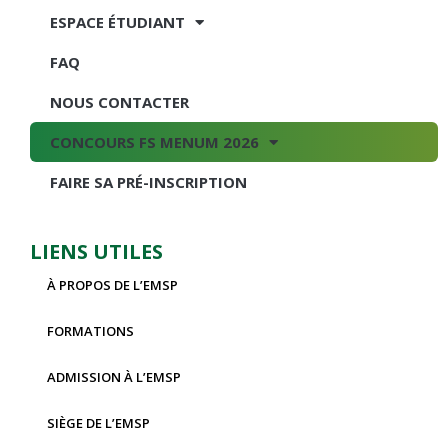
ESPACE ÉTUDIANT
FAQ
NOUS CONTACTER
CONCOURS FS MENUM 2026
FAIRE SA PRÉ-INSCRIPTION
LIENS UTILES
À PROPOS DE L’EMSP
FORMATIONS
ADMISSION À L’EMSP
SIÈGE DE L’EMSP