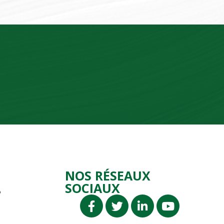
NOS RÉSEAUX
SOCIAUX
P