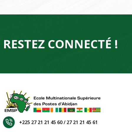
RESTEZ CONNECTÉ !
+225 27 21 21 45 60 / 27 21 21 45 61