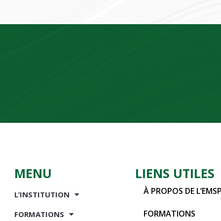
MENU
LIENS UTILES
À PROPOS DE L’EMS
L’INSTITUTION
FORMATIONS
FORMATIONS