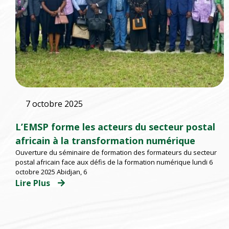
7 octobre 2025
L’EMSP forme les acteurs du secteur postal
africain à la transformation numérique
Ouverture du séminaire de formation des formateurs du secteur
postal africain face aux défis de la formation numérique lundi 6
octobre 2025 Abidjan, 6
Lire Plus