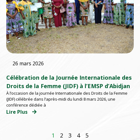
26 mars 2026
Célébration de la Journée Internationale des
Droits de la Femme (JIDF) à l’EMSP d’Abidjan
À l’occasion de la journée Internationale des Droits de la Femme
(JIDF) célébrée dans l’après-midi du lundi 8 mars 2026, une
conférence dédiée à
Lire Plus
1
2
3
4
5