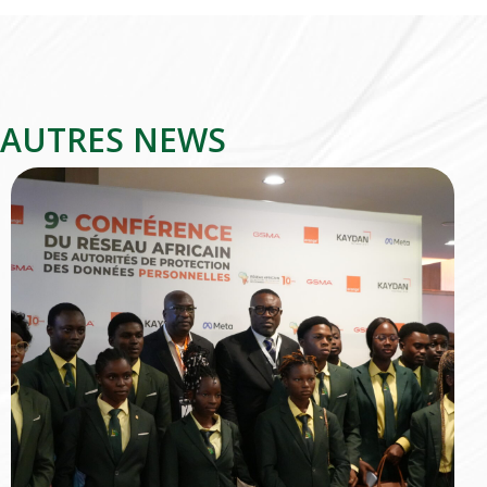
AUTRES NEWS