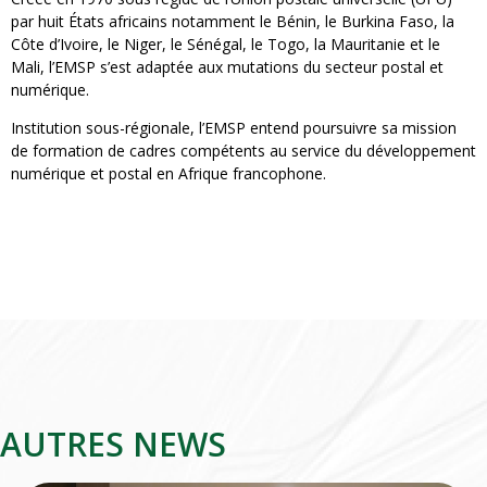
par huit États africains notamment le Bénin, le Burkina Faso, la
Côte d’Ivoire, le Niger, le Sénégal, le Togo, la Mauritanie et le
Mali, l’EMSP s’est adaptée aux mutations du secteur postal et
numérique.
Institution sous-régionale, l’EMSP entend poursuivre sa mission
de formation de cadres compétents au service du développement
numérique et postal en Afrique francophone.
AUTRES NEWS