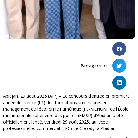
Partager sur:
Abidjan, 29 août 2025 (AIP) – Le concours d’entrée en première
année de licence (L1) des formations supérieures en
management de l’économie numérique (FS-MENUM) de l’École
multinationale supérieure des postes (EMSP) d’Abidjan a été
officiellement lancé, vendredi 29 août 2025, au lycée
professionnel et commercial (LPC) de Cocody, à Abidjan.