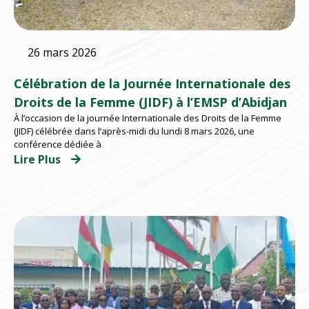
26 mars 2026
Célébration de la Journée Internationale des
Droits de la Femme (JIDF) à l’EMSP d’Abidjan
À l’occasion de la journée Internationale des Droits de la Femme
(JIDF) célébrée dans l’après-midi du lundi 8 mars 2026, une
conférence dédiée à
Lire Plus