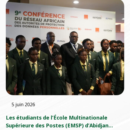
5 juin 2026
Les étudiants de l’École Multinationale
Supérieure des Postes (EMSP) d’Abidjan