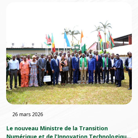
26 mars 2026
Le nouveau Ministre de la Transition
Numérique et de l’Innovation Technologique