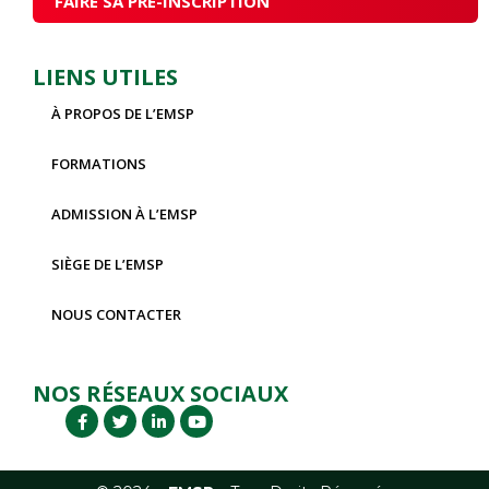
FAIRE SA PRÉ-INSCRIPTION
LIENS UTILES
À PROPOS DE L’EMSP
FORMATIONS
ADMISSION À L’EMSP
SIÈGE DE L’EMSP
NOUS CONTACTER
NOS RÉSEAUX SOCIAUX