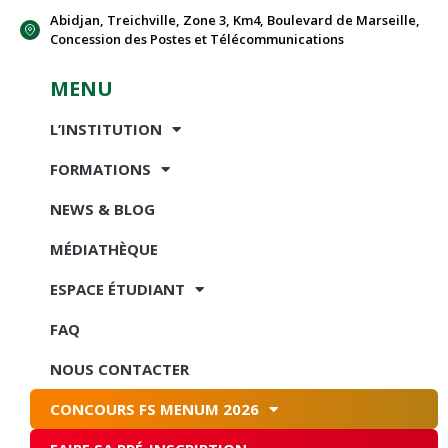
Abidjan, Treichville, Zone 3, Km4, Boulevard de Marseille,
Concession des Postes et Télécommunications
MENU
L’INSTITUTION
FORMATIONS
NEWS & BLOG
MÉDIATHÈQUE
ESPACE ÉTUDIANT
FAQ
NOUS CONTACTER
CONCOURS FS MENUM 2026