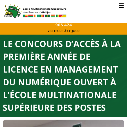
906 424
VISITEURS À CE JOUR
LE CONCOURS D’ACCÈS À LA
PREMIÈRE ANNÉE DE
LICENCE EN MANAGEMENT
DU NUMÉRIQUE OUVERT À
L’ÉCOLE MULTINATIONALE
SUPÉRIEURE DES POSTES