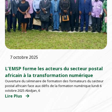
7 octobre 2025
L’EMSP forme les acteurs du secteur postal
africain à la transformation numérique
Ouverture du séminaire de formation des formateurs du secteur
postal africain face aux défis de la formation numérique lundi 6
octobre 2025 Abidjan, 6
Lire Plus