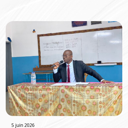
5 juin 2026