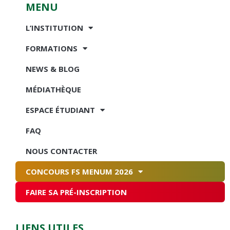
MENU
L’INSTITUTION
FORMATIONS
NEWS & BLOG
MÉDIATHÈQUE
ESPACE ÉTUDIANT
FAQ
NOUS CONTACTER
CONCOURS FS MENUM 2026
FAIRE SA PRÉ-INSCRIPTION
LIENS UTILES