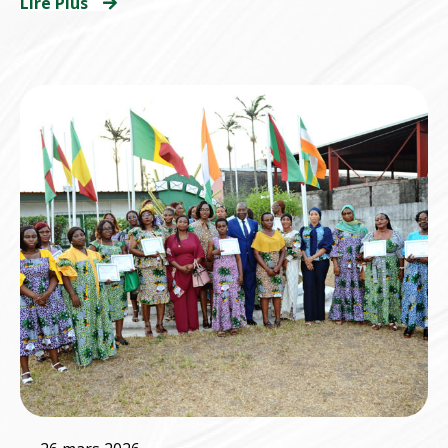
Lire Plus