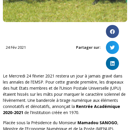
24 Fév 2021
Partager sur:
Le Mercredi 24 février 2021 restera un jour à jamais gravé dans
les annales de l’EMSP. Pour cette grande première, les drapeaux
des huit Etats membres et de l’Union Postale Universelle (UPU)
étaient hissés sur les mâts pour marquer le caractère solennel de
l’évènement. Une banderole à tirage numérique aux éléments
connotatifs et dénotatifs, annonçait la
Rentrée Académique
2020-2021
de l’Institution créée en 1970.
Placée sous la Présidence du Monsieur
Mamadou SANOGO
,
Ministre de l’Economie Numérique et de la Poste (MENUP),