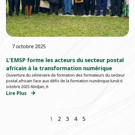
7 octobre 2025
L’EMSP forme les acteurs du secteur postal
africain à la transformation numérique
Ouverture du séminaire de formation des formateurs du secteur
postal africain face aux défis de la formation numérique lundi 6
octobre 2025 Abidjan, 6
Lire Plus
1
2
3
4
5