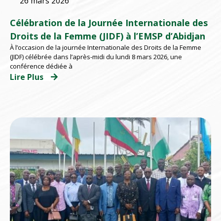
26 mars 2026
Célébration de la Journée Internationale des
Droits de la Femme (JIDF) à l’EMSP d’Abidjan
À l’occasion de la journée Internationale des Droits de la Femme
(JIDF) célébrée dans l’après-midi du lundi 8 mars 2026, une
conférence dédiée à
Lire Plus