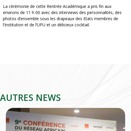
La cérémonie de cette Rentrée Académique a pris fin aux
environs de 11 h 00 avec des interviews des personnalités, des
photos d’ensemble sous les drapeaux des Etats membres de
l’Institution et de l’UPU et un délicieux cocktail.
AUTRES NEWS