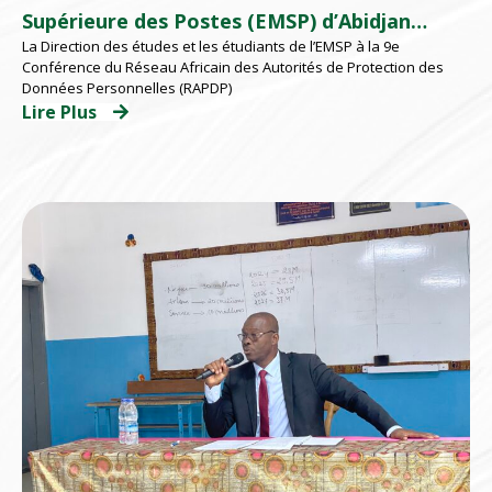
Supérieure des Postes (EMSP) d’Abidjan
La Direction des études et les étudiants de l’EMSP à la 9e
participent à la 9e Conférence du au RAPDP
Conférence du Réseau Africain des Autorités de Protection des
2026 organisé par l’ARTCI
Données Personnelles (RAPDP)
Lire Plus