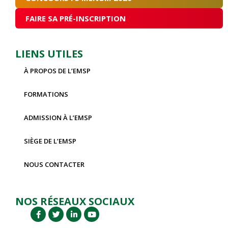
FAIRE SA PRÉ-INSCRIPTION
LIENS UTILES
À PROPOS DE L’EMSP
FORMATIONS
ADMISSION À L’EMSP
SIÈGE DE L’EMSP
NOUS CONTACTER
NOS RÉSEAUX SOCIAUX