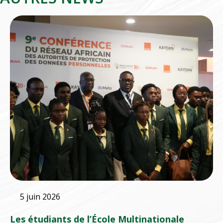
5 juin 2026
Les étudiants de l’École Multinationale