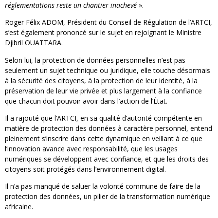
réglementations reste un chantier inachevé
».
Roger Félix ADOM, Président du Conseil de Régulation de l’ARTCI,
s’est également prononcé sur le sujet en rejoignant le Ministre
Djibril OUATTARA.
Selon lui, la protection de données personnelles n’est pas
seulement un sujet technique ou juridique, elle touche désormais
à la sécurité des citoyens, à la protection de leur identité, à la
préservation de leur vie privée et plus largement à la confiance
que chacun doit pouvoir avoir dans l’action de l’État.
Il a rajouté que l’ARTCI, en sa qualité d’autorité compétente en
matière de protection des données à caractère personnel, entend
pleinement s’inscrire dans cette dynamique en veillant à ce que
l’innovation avance avec responsabilité, que les usages
numériques se développent avec confiance, et que les droits des
citoyens soit protégés dans l’environnement digital.
Il n’a pas manqué de saluer la volonté commune de faire de la
protection des données, un pilier de la transformation numérique
africaine.