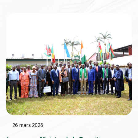
26 mars 2026