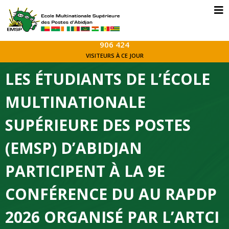
906 424
VISITEURS À CE JOUR
LES ÉTUDIANTS DE L’ÉCOLE
MULTINATIONALE
SUPÉRIEURE DES POSTES
(EMSP) D’ABIDJAN
PARTICIPENT À LA 9E
CONFÉRENCE DU AU RAPDP
2026 ORGANISÉ PAR L’ARTCI