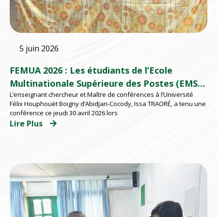
5 juin 2026
FEMUA 2026 : Les étudiants de l’Ecole
Multinationale Supérieure des Postes (EMSP)
L’enseignant chercheur et Maître de conférences à l’Université
d’Abidjan répondent présents
Félix Houphouët Boigny d’Abidjan-Cocody, Issa TRAORÉ, a tenu une
conférence ce jeudi 30 avril 2026 lors
Lire Plus