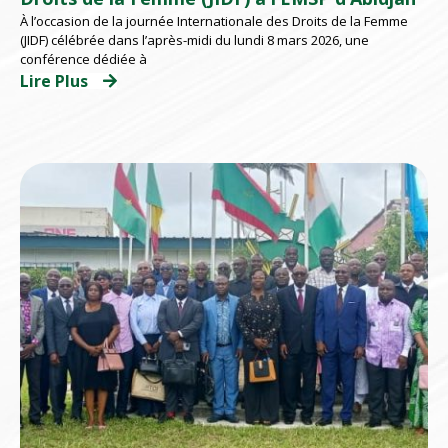
À l’occasion de la journée Internationale des Droits de la Femme
(JIDF) célébrée dans l’après-midi du lundi 8 mars 2026, une
conférence dédiée à
Lire Plus