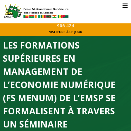
906 424
VISITEURS À CE JOUR
LES FORMATIONS
SUPÉRIEURES EN
MANAGEMENT DE
L’ECONOMIE NUMÉRIQUE
(FS MENUM) DE L’EMSP SE
FORMALISENT À TRAVERS
UN SÉMINAIRE