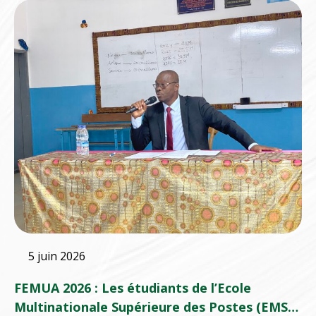
5 juin 2026
FEMUA 2026 : Les étudiants de l’Ecole
Multinationale Supérieure des Postes (EMSP)