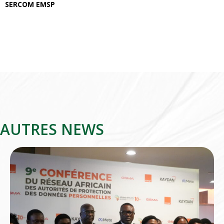
SERCOM EMSP
AUTRES NEWS