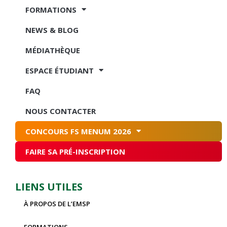
FORMATIONS
NEWS & BLOG
MÉDIATHÈQUE
ESPACE ÉTUDIANT
FAQ
NOUS CONTACTER
CONCOURS FS MENUM 2026
FAIRE SA PRÉ-INSCRIPTION
LIENS UTILES
À PROPOS DE L’EMSP
FORMATIONS