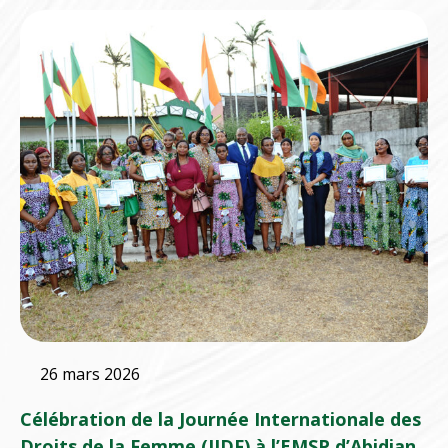
26 mars 2026
Célébration de la Journée Internationale des
Droits de la Femme (JIDF) à l’EMSP d’Abidjan