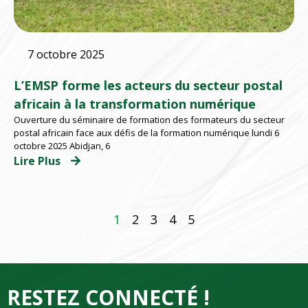
7 octobre 2025
L’EMSP forme les acteurs du secteur postal
africain à la transformation numérique
Ouverture du séminaire de formation des formateurs du secteur
postal africain face aux défis de la formation numérique lundi 6
octobre 2025 Abidjan, 6
Lire Plus
1
2
3
4
5
RESTEZ CONNECTÉ !