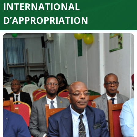
INTERNATIONAL
D’APPROPRIATION