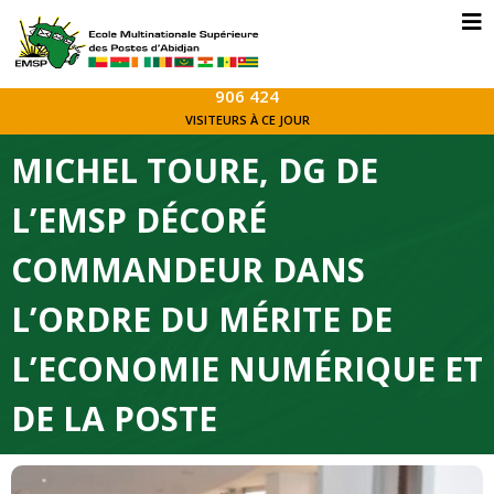
906 424
VISITEURS À CE JOUR
MICHEL TOURE, DG DE
L’EMSP DÉCORÉ
COMMANDEUR DANS
L’ORDRE DU MÉRITE DE
L’ECONOMIE NUMÉRIQUE ET
DE LA POSTE