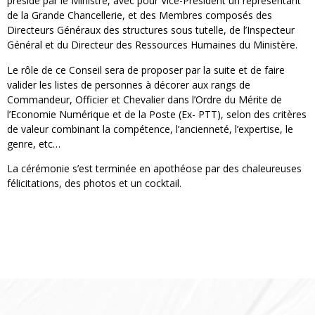
présidé par le Ministre, avec pour Vice-Président un représentant
de la Grande Chancellerie, et des Membres composés des
Directeurs Généraux des structures sous tutelle, de l’Inspecteur
Général et du Directeur des Ressources Humaines du Ministère.
Le rôle de ce Conseil sera de proposer par la suite et de faire
valider les listes de personnes à décorer aux rangs de
Commandeur, Officier et Chevalier dans l’Ordre du Mérite de
l’Economie Numérique et de la Poste (Ex- PTT), selon des critères
de valeur combinant la compétence, l’ancienneté, l’expertise, le
genre, etc…
La cérémonie s’est terminée en apothéose par des chaleureuses
félicitations, des photos et un cocktail.