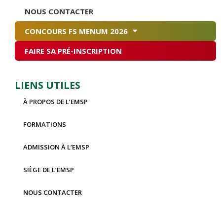
NOUS CONTACTER
CONCOURS FS MENUM 2026
FAIRE SA PRÉ-INSCRIPTION
LIENS UTILES
À PROPOS DE L’EMSP
FORMATIONS
ADMISSION À L’EMSP
SIÈGE DE L’EMSP
NOUS CONTACTER