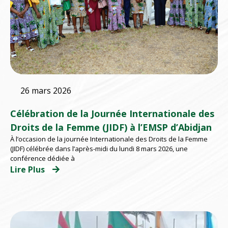
26 mars 2026
Célébration de la Journée Internationale des
Droits de la Femme (JIDF) à l’EMSP d’Abidjan
À l’occasion de la journée Internationale des Droits de la Femme
(JIDF) célébrée dans l’après-midi du lundi 8 mars 2026, une
conférence dédiée à
Lire Plus