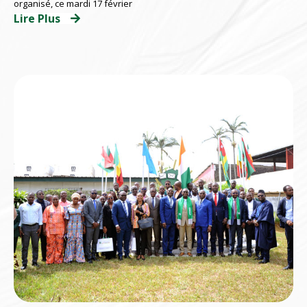
organisé, ce mardi 17 février
Lire Plus