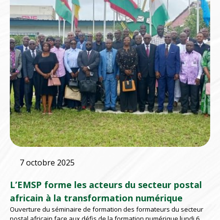
7 octobre 2025
L’EMSP forme les acteurs du secteur postal
africain à la transformation numérique
Ouverture du séminaire de formation des formateurs du secteur
postal africain face aux défis de la formation numérique lundi 6