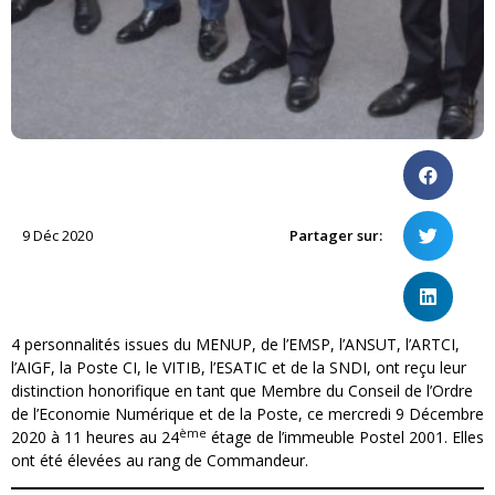
9 Déc 2020
Partager sur:
4 personnalités issues du MENUP, de l’EMSP, l’ANSUT, l’ARTCI,
l’AIGF, la Poste CI, le VITIB, l’ESATIC et de la SNDI, ont reçu leur
distinction honorifique en tant que Membre du Conseil de l’Ordre
de l’Economie Numérique et de la Poste, ce mercredi 9 Décembre
ème
2020 à 11 heures au 24
étage de l’immeuble Postel 2001. Elles
ont été élevées au rang de Commandeur.