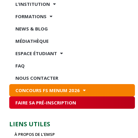
L’INSTITUTION
FORMATIONS
NEWS & BLOG
MÉDIATHÈQUE
ESPACE ÉTUDIANT
FAQ
NOUS CONTACTER
CONCOURS FS MENUM 2026
FAIRE SA PRÉ-INSCRIPTION
LIENS UTILES
À PROPOS DE L’EMSP