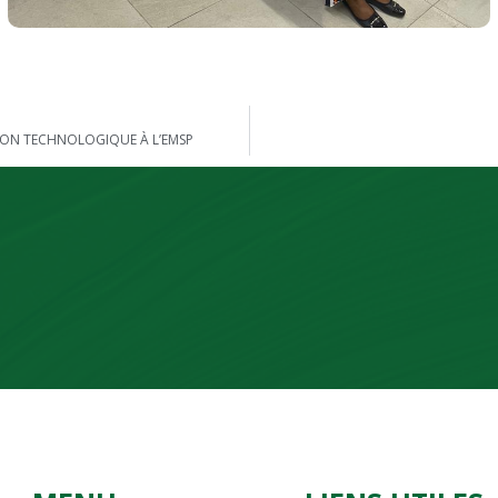
TION TECHNOLOGIQUE À L’EMSP