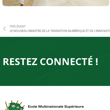
PRÉCÉDENT
LE NOUVEAU MINISTRE DE LA TRANSITION NUMÉRIQUE ET DE L’INNOVA
RESTEZ CONNECTÉ !