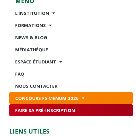
MENU
L’INSTITUTION
FORMATIONS
NEWS & BLOG
MÉDIATHÈQUE
ESPACE ÉTUDIANT
FAQ
NOUS CONTACTER
CONCOURS FS MENUM 2026
FAIRE SA PRÉ-INSCRIPTION
LIENS UTILES