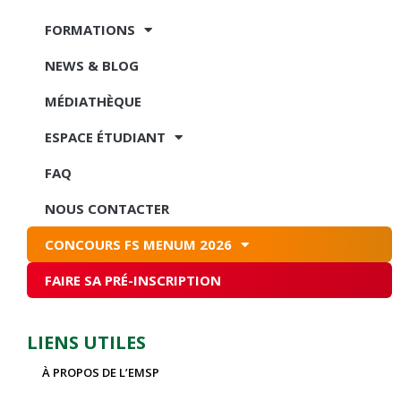
FORMATIONS
NEWS & BLOG
MÉDIATHÈQUE
ESPACE ÉTUDIANT
FAQ
NOUS CONTACTER
CONCOURS FS MENUM 2026
FAIRE SA PRÉ-INSCRIPTION
LIENS UTILES
À PROPOS DE L’EMSP