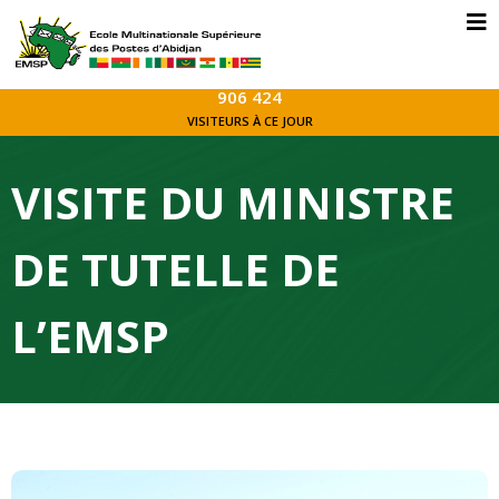
906 424
VISITEURS À CE JOUR
VISITE DU MINISTRE
DE TUTELLE DE
L’EMSP