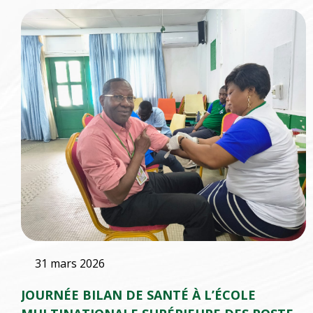
31 mars 2026
JOURNÉE BILAN DE SANTÉ À L’ÉCOLE