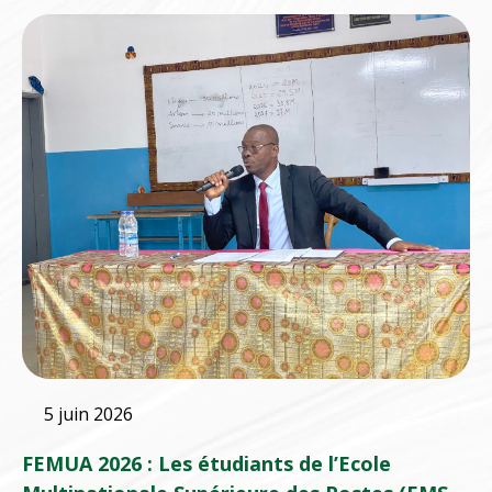
5 juin 2026
FEMUA 2026 : Les étudiants de l’Ecole