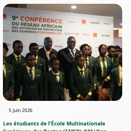
5 juin 2026
Les étudiants de l’École Multinationale