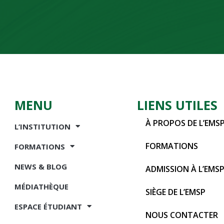
MENU
LIENS UTILES
À PROPOS DE L’EMS
L’INSTITUTION
FORMATIONS
FORMATIONS
NEWS & BLOG
ADMISSION À L’EMS
MÉDIATHÈQUE
SIÈGE DE L’EMSP
ESPACE ÉTUDIANT
NOUS CONTACTER