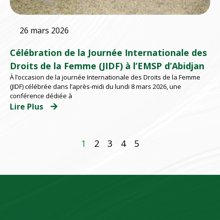
26 mars 2026
Célébration de la Journée Internationale des
Droits de la Femme (JIDF) à l’EMSP d’Abidjan
À l’occasion de la journée Internationale des Droits de la Femme
(JIDF) célébrée dans l’après-midi du lundi 8 mars 2026, une
conférence dédiée à
Lire Plus
1
2
3
4
5