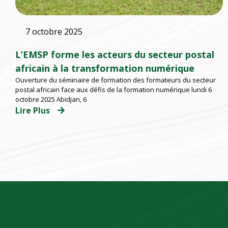
7 octobre 2025
L’EMSP forme les acteurs du secteur postal
africain à la transformation numérique
Ouverture du séminaire de formation des formateurs du secteur
postal africain face aux défis de la formation numérique lundi 6
octobre 2025 Abidjan, 6
Lire Plus