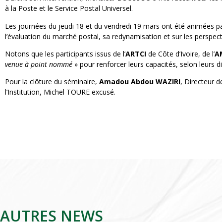
à la Poste et le Service Postal Universel.
Les journées du jeudi 18 et du vendredi 19 mars ont été animées p
l’évaluation du marché postal, sa redynamisation et sur les perspect
Notons que les participants issus de l’
ARTCI
de Côte d’Ivoire, de l’
A
venue à point nommé
» pour renforcer leurs capacités, selon leurs di
Pour la clôture du séminaire,
Amadou Abdou WAZIRI
, Directeur 
l’Institution, Michel TOURE excusé.
AUTRES NEWS