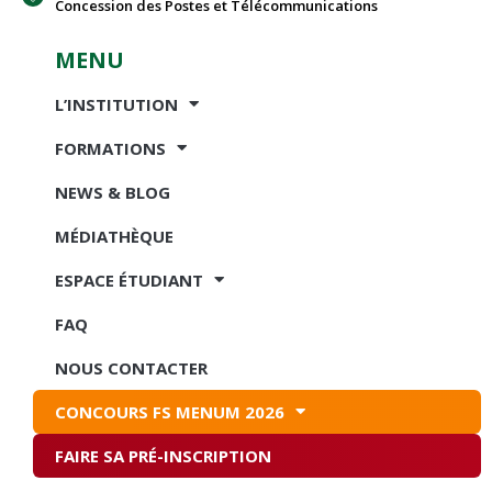
Concession des Postes et Télécommunications
MENU
L’INSTITUTION
FORMATIONS
NEWS & BLOG
MÉDIATHÈQUE
ESPACE ÉTUDIANT
FAQ
NOUS CONTACTER
CONCOURS FS MENUM 2026
FAIRE SA PRÉ-INSCRIPTION