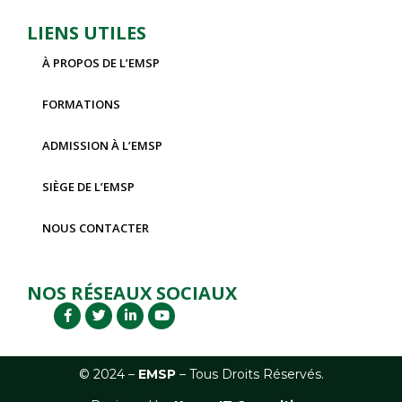
LIENS UTILES
À PROPOS DE L’EMSP
FORMATIONS
ADMISSION À L’EMSP
SIÈGE DE L’EMSP
NOUS CONTACTER
NOS RÉSEAUX SOCIAUX
© 2024 –
EM
SP
– Tous Droits Réservés.