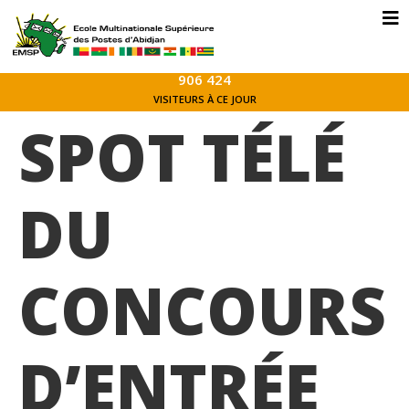
906 424
VISITEURS À CE JOUR
SPOT TÉLÉ
DU
CONCOURS
D’ENTRÉE