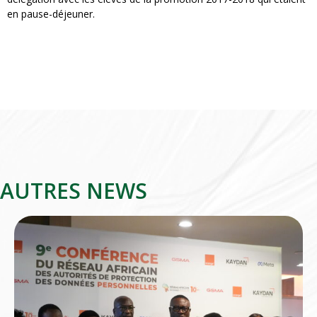
en pause-déjeuner.
AUTRES NEWS