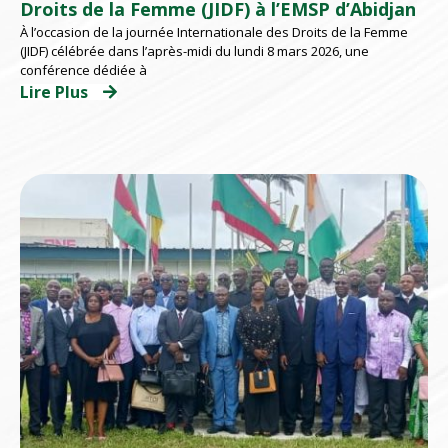
Droits de la Femme (JIDF) à l’EMSP d’Abidjan
À l’occasion de la journée Internationale des Droits de la Femme
(JIDF) célébrée dans l’après-midi du lundi 8 mars 2026, une
conférence dédiée à
Lire Plus