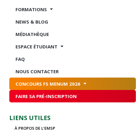
FORMATIONS
NEWS & BLOG
MÉDIATHÈQUE
ESPACE ÉTUDIANT
FAQ
NOUS CONTACTER
CONCOURS FS MENUM 2026
FAIRE SA PRÉ-INSCRIPTION
LIENS UTILES
À PROPOS DE L’EMSP