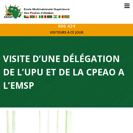
906 424
VISITEURS À CE JOUR
VISITE D’UNE DÉLÉGATION
DE L’UPU ET DE LA CPEAO A
L’EMSP