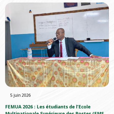
5 juin 2026
FEMUA 2026 : Les étudiants de l’Ecole
Multinationale Supérieure des Postes (EMSP)