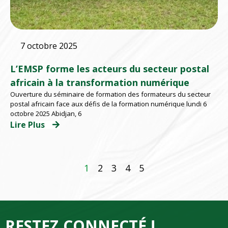
7 octobre 2025
L’EMSP forme les acteurs du secteur postal
africain à la transformation numérique
Ouverture du séminaire de formation des formateurs du secteur
postal africain face aux défis de la formation numérique lundi 6
octobre 2025 Abidjan, 6
Lire Plus
1
2
3
4
5
RESTEZ CONNECTÉ !