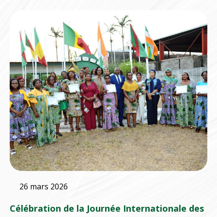
26 mars 2026
Célébration de la Journée Internationale des