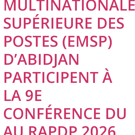
MULTINATIONAL
SUPÉRIEURE DES
POSTES (EMSP)
D’ABIDJAN
PARTICIPENT À
LA 9E
CONFÉRENCE DU
AU RAPDP 2026