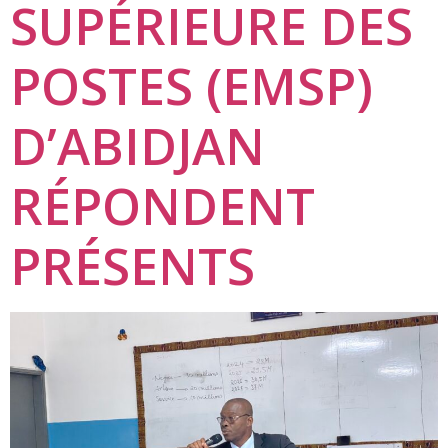
SUPÉRIEURE DES
POSTES (EMSP)
D’ABIDJAN
RÉPONDENT
PRÉSENTS