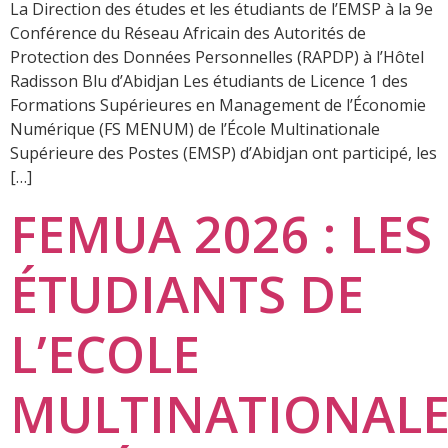
La Direction des études et les étudiants de l’EMSP à la 9e
Conférence du Réseau Africain des Autorités de
Protection des Données Personnelles (RAPDP) à l’Hôtel
Radisson Blu d’Abidjan Les étudiants de Licence 1 des
Formations Supérieures en Management de l’Économie
Numérique (FS MENUM) de l’École Multinationale
Supérieure des Postes (EMSP) d’Abidjan ont participé, les
[…]
FEMUA 2026 : LES
ÉTUDIANTS DE
L’ECOLE
MULTINATIONAL