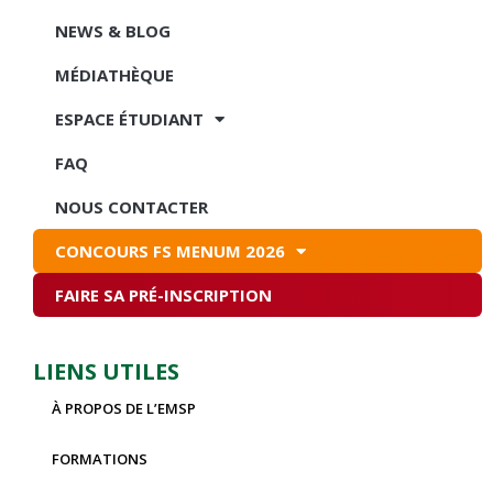
NEWS & BLOG
MÉDIATHÈQUE
ESPACE ÉTUDIANT
FAQ
NOUS CONTACTER
CONCOURS FS MENUM 2026
FAIRE SA PRÉ-INSCRIPTION
LIENS UTILES
À PROPOS DE L’EMSP
FORMATIONS