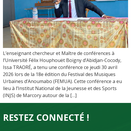
L’enseignant chercheur et Maître de conférences à
l’Université Félix Houphouët Boigny d’Abidjan-Cocody,
Issa TRAORÉ, a tenu une conférence ce jeudi 30 avril
2026 lors de la 18e édition du Festival des Musiques
Urbaines d’Anoumabo (FEMUA). Cette conférence a eu
lieu à l’Institut National de la Jeunesse et des Sports
(INJS) de Marcory autour de la […]
RESTEZ CONNECTÉ !