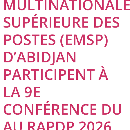
MULTINATIONAL
SUPÉRIEURE DES
POSTES (EMSP)
D’ABIDJAN
PARTICIPENT À
LA 9E
CONFÉRENCE DU
AU RAPDP 2026