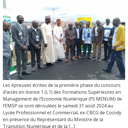
Les épreuves écrites de la première phase du concours
d’accès en licence 1 (L1) des Formations Supérieures en
Management de l’Economie Numérique (FS MENUM) de
l’EMSP se sont déroulées le samedi 31 août 2024 au
Lycée Professionnel et Commercial, ex-CBCG de Cocody
en présence du Représentant du Ministre de la
Transition Numérique et de la […]