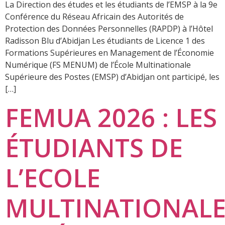
La Direction des études et les étudiants de l’EMSP à la 9e
Conférence du Réseau Africain des Autorités de
Protection des Données Personnelles (RAPDP) à l’Hôtel
Radisson Blu d’Abidjan Les étudiants de Licence 1 des
Formations Supérieures en Management de l’Économie
Numérique (FS MENUM) de l’École Multinationale
Supérieure des Postes (EMSP) d’Abidjan ont participé, les
[…]
FEMUA 2026 : LES
ÉTUDIANTS DE
L’ECOLE
MULTINATIONAL