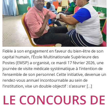
Fidèle à son engagement en faveur du bien-être de son
capital humain, l’École Multinationale Supérieure des
Postes (EMSP) a organisé, ce mardi 17 février 2026, une
journée de visite médicale systématique à l’intention de
l’ensemble de son personnel. Cette initiative, devenue un
rendez-vous annuel incontournable au sein de
l’institution, vise un double objectif : s’assurer […]
LE CONCOURS DE