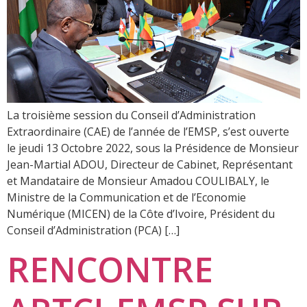
La troisième session du Conseil d’Administration
Extraordinaire (CAE) de l’année de l’EMSP, s’est ouverte
le jeudi 13 Octobre 2022, sous la Présidence de Monsieur
Jean-Martial ADOU, Directeur de Cabinet, Représentant
et Mandataire de Monsieur Amadou COULIBALY, le
Ministre de la Communication et de l’Economie
Numérique (MICEN) de la Côte d’Ivoire, Président du
Conseil d’Administration (PCA) […]
RENCONTRE