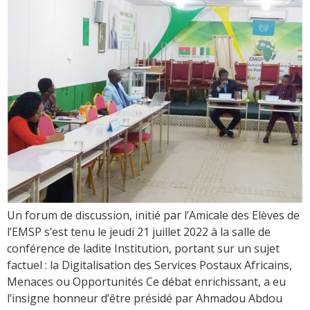
Un forum de discussion, initié par l’Amicale des Elèves de
l’EMSP s’est tenu le jeudi 21 juillet 2022 à la salle de
conférence de ladite Institution, portant sur un sujet
factuel : la Digitalisation des Services Postaux Africains,
Menaces ou Opportunités Ce débat enrichissant, a eu
l’insigne honneur d’être présidé par Ahmadou Abdou