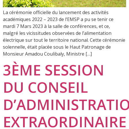
La cérémonie officielle du lancement des activités
académiques 2022 – 2023 de l’EMSP a pu se tenir ce
mardi 7 Mars 2023 à la salle de conférences, et ce,
malgré les vicissitudes observées de l’alimentation
électrique sur tout le territoire national. Cette cérémonie
solennelle, était placée sous le Haut Patronage de
Monsieur Amadou Coulibaly, Ministre […]
3ÈME SESSION
DU CONSEIL
D’ADMINISTRATI
EXTRAORDINAIRE