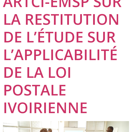
ARTCI-EMSP SUR
LA RESTITUTION
DE L’ÉTUDE SUR
L’APPLICABILITÉ
DE LA LOI
POSTALE
IVOIRIENNE