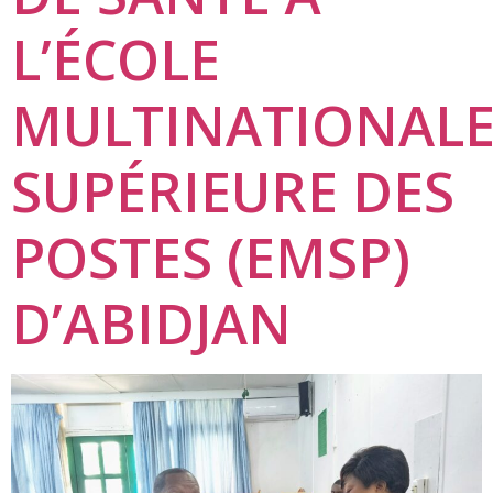
L’ÉCOLE
MULTINATIONAL
SUPÉRIEURE DES
POSTES (EMSP)
D’ABIDJAN