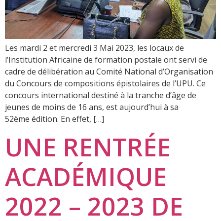
Les mardi 2 et mercredi 3 Mai 2023, les locaux de
l’Institution Africaine de formation postale ont servi de
cadre de délibération au Comité National d’Organisation
du Concours de compositions épistolaires de l’UPU. Ce
concours international destiné à la tranche d’âge de
jeunes de moins de 16 ans, est aujourd’hui à sa
52ème édition. En effet, […]
UNE RENTRÉE
ACADÉMIQUE
2022 – 2023 DE