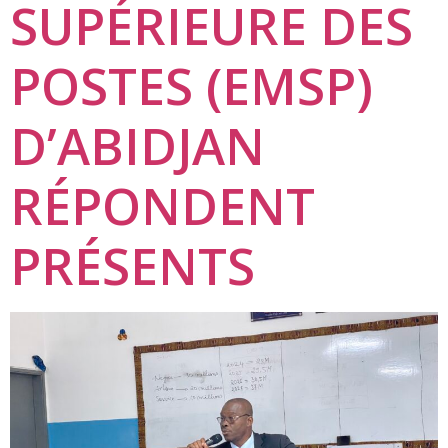
SUPÉRIEURE DES
POSTES (EMSP)
D’ABIDJAN
RÉPONDENT
PRÉSENTS