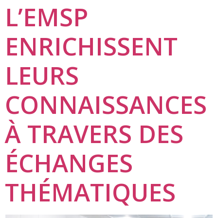
L’EMSP
ENRICHISSENT
LEURS
CONNAISSANCES
À TRAVERS DES
ÉCHANGES
THÉMATIQUES