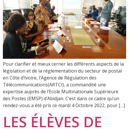
Pour clarifier et mieux cerner les différents aspects de la
législation et de la réglementation du secteur de postal
en Côte d’Ivoire, l’Agence de Régulation des
Télécommunications(ARTCI), a commandité une
expertise auprès de l’Ecole Multinationale Supérieure
des Postes (EMSP) d’Abidjan. C’est dans ce cadre qu’un
rendez-vous a été pris ce mardi 4 Octobre 2022, pour […]
LES ÉLÈVES DE