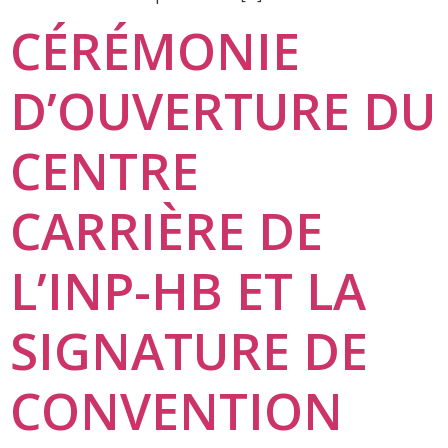
CÉRÉMONIE
D’OUVERTURE DU
CENTRE
CARRIÈRE DE
L’INP-HB ET LA
SIGNATURE DE
CONVENTION