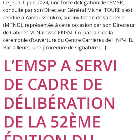
Ce jeudi 6 juin 2024, une forte délégation de l’EMSP,
conduite par son Directeur Général Michel TOURE s’est
rendue à Yamoussoukro, sur invitation de sa tutelle
(MTND), représentée à cette occasion par son Directeur
de Cabinet M. Narcisse EKISSI, Co-parrain de la
cérémonie d’ouverture du Centre Carrières de l’INP-HB.
Par ailleurs, une procédure de signature […]
L’EMSP A SERVI
DE CADRE DE
DÉLIBÉRATION
DE LA 52ÈME