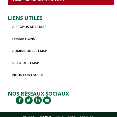
LIENS UTILES
À PROPOS DE L’EMSP
FORMATIONS
ADMISSION À L’EMSP
SIÈGE DE L’EMSP
NOUS CONTACTER
NOS RÉSEAUX SOCIAUX