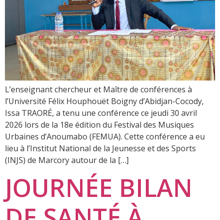
L’enseignant chercheur et Maître de conférences à
l’Université Félix Houphouët Boigny d’Abidjan-Cocody,
Issa TRAORÉ, a tenu une conférence ce jeudi 30 avril
2026 lors de la 18e édition du Festival des Musiques
Urbaines d’Anoumabo (FEMUA). Cette conférence a eu
lieu à l’Institut National de la Jeunesse et des Sports
(INJS) de Marcory autour de la […]
JOURNÉE BILAN
DE SANTÉ À