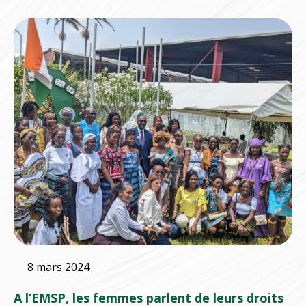
8 mars 2024
A l’EMSP, les femmes parlent de leurs droits