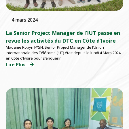
4 mars 2024
La Senior Project Manager de l’IUT passe en
revue les activités du DTC en Côte d’Ivoire
Madame Robyn FYSH, Senior Project Manager de l’Union
Internationale des Télécoms (IUT) était depuis le lundi 4 Mars 2024
en Côte d’Ivoire pour s’enquérir
Lire Plus