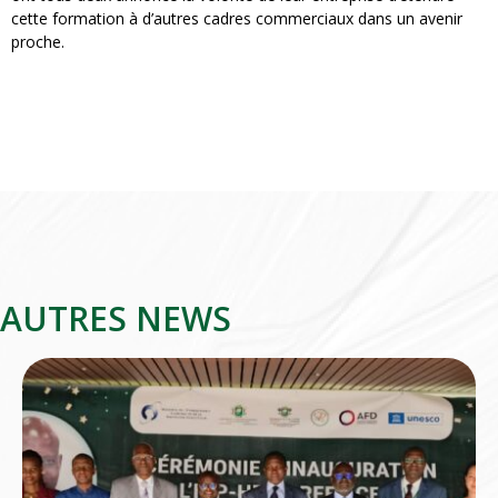
cette formation à d’autres cadres commerciaux dans un avenir
proche.
AUTRES NEWS