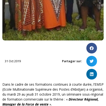
31 Oct 2019
Partager sur:
Dans le cadre de ses formations continues à courte durée, l’EMSP
(Ecole Multinationale Supérieure des Postes d’Abidjan) a organisé,
du mardi 29 au jeudi 31 octobre 2019, un séminaire sous-régional
de formation commerciale sur le thème : «
Directeur Régional,
Manager de la Force de vente
».