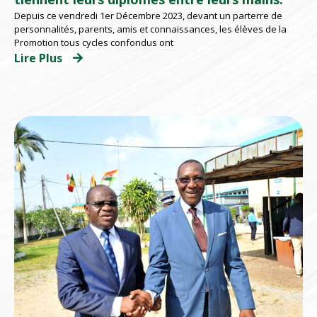
Depuis ce vendredi 1er Décembre 2023, devant un parterre de
personnalités, parents, amis et connaissances, les élèves de la
Promotion tous cycles confondus ont
Lire Plus