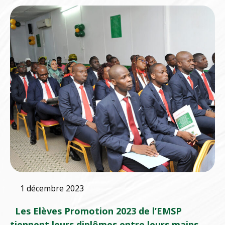
1 décembre 2023
Les Elèves Promotion 2023 de l’EMSP
tiennent leurs diplômes entre leurs mains.