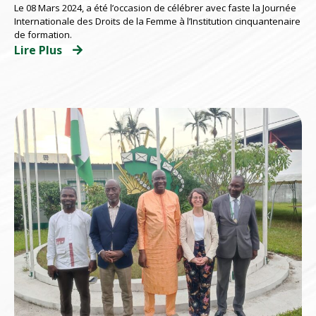
Le 08 Mars 2024, a été l’occasion de célébrer avec faste la Journée
Internationale des Droits de la Femme à l’Institution cinquantenaire
de formation.
Lire Plus