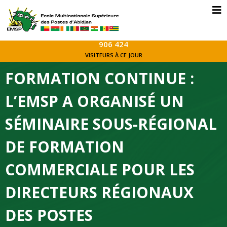
906 424
VISITEURS À CE JOUR
FORMATION CONTINUE :
L’EMSP A ORGANISÉ UN
SÉMINAIRE SOUS-RÉGIONAL
DE FORMATION
COMMERCIALE POUR LES
DIRECTEURS RÉGIONAUX
DES POSTES