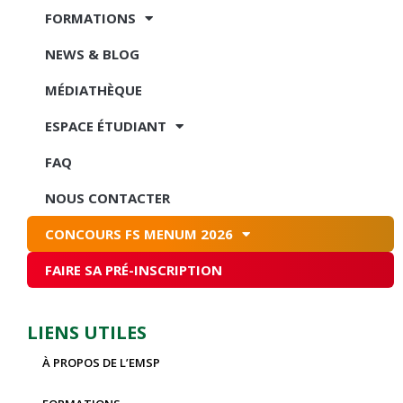
FORMATIONS
NEWS & BLOG
MÉDIATHÈQUE
ESPACE ÉTUDIANT
FAQ
NOUS CONTACTER
CONCOURS FS MENUM 2026
FAIRE SA PRÉ-INSCRIPTION
LIENS UTILES
À PROPOS DE L’EMSP