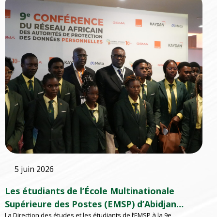
5 juin 2026
Les étudiants de l’École Multinationale
Supérieure des Postes (EMSP) d’Abidjan
La Direction des études et les étudiants de l’EMSP à la 9e