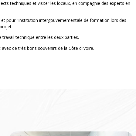
ects techniques et visiter les locaux, en compagnie des experts en
e et pour l’Institution intergouvernementale de formation lors des
projet.
 travail technique entre les deux parties.
t avec de très bons souvenirs de la Côte d’Ivoire.