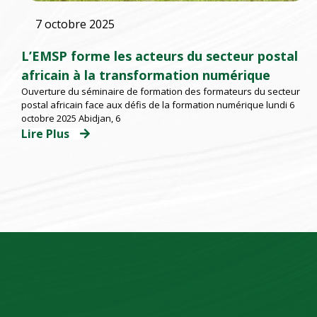
7 octobre 2025
L’EMSP forme les acteurs du secteur postal
africain à la transformation numérique
Ouverture du séminaire de formation des formateurs du secteur
postal africain face aux défis de la formation numérique lundi 6
octobre 2025 Abidjan, 6
Lire Plus