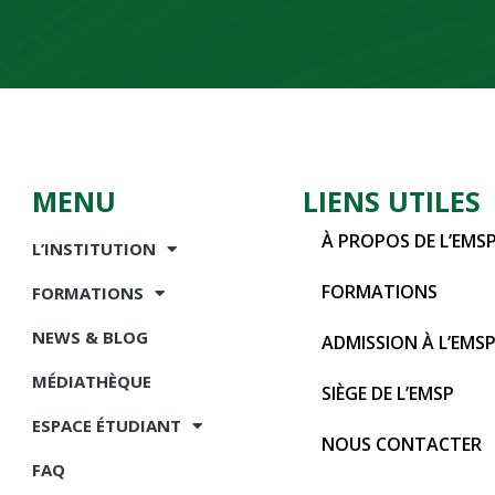
MENU
LIENS UTILES
À PROPOS DE L’EMS
L’INSTITUTION
FORMATIONS
FORMATIONS
NEWS & BLOG
ADMISSION À L’EMS
MÉDIATHÈQUE
SIÈGE DE L’EMSP
ESPACE ÉTUDIANT
NOUS CONTACTER
FAQ