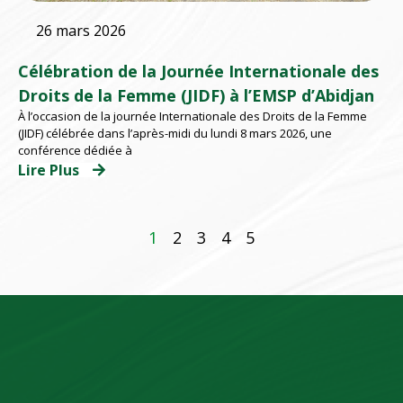
26 mars 2026
Célébration de la Journée Internationale des
Droits de la Femme (JIDF) à l’EMSP d’Abidjan
À l’occasion de la journée Internationale des Droits de la Femme
(JIDF) célébrée dans l’après-midi du lundi 8 mars 2026, une
conférence dédiée à
Lire Plus
1
2
3
4
5