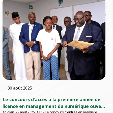
30 août 2025
Le concours d’accès à la première année de
licence en management du numérique ouvert
Abidjan, 29 août 2025 (AIP) – Le concours d’entrée en première