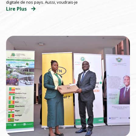
digitale de nos pays. Aussi, voudrais-je
Lire Plus