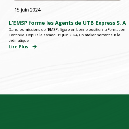
15 juin 2024
L’EMSP forme les Agents de UTB Express S. A
Dans les missions de l’EMSP, figure en bonne position la Formation
Continue. Depuis le samedi 15 juin 2024, un atelier portant sur la
thématique
Lire Plus