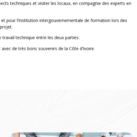
ects techniques et visiter les locaux, en compagnie des experts en
e et pour l’Institution intergouvernementale de formation lors des
projet.
 travail technique entre les deux parties.
t avec de très bons souvenirs de la Côte d’Ivoire.