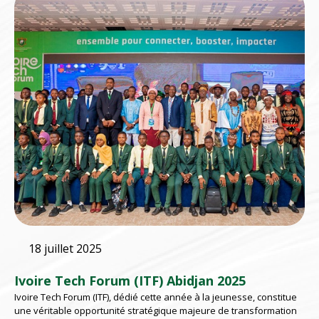
18 juillet 2025
Ivoire Tech Forum (ITF) Abidjan 2025
Ivoire Tech Forum (ITF), dédié cette année à la jeunesse, constitue
une véritable opportunité stratégique majeure de transformation