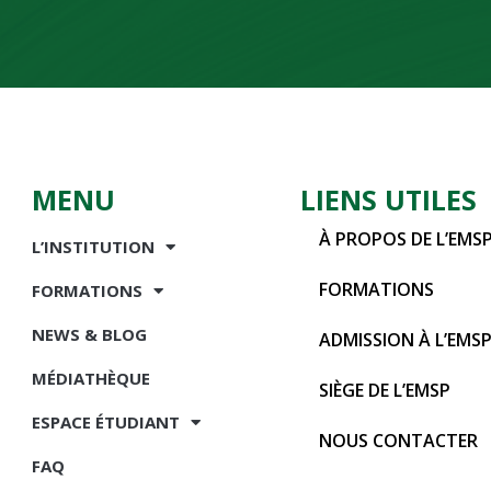
MENU
LIENS UTILES
À PROPOS DE L’EMS
L’INSTITUTION
FORMATIONS
FORMATIONS
NEWS & BLOG
ADMISSION À L’EMS
MÉDIATHÈQUE
SIÈGE DE L’EMSP
ESPACE ÉTUDIANT
NOUS CONTACTER
FAQ