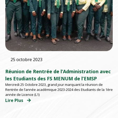
25 octobre 2023
Réunion de Rentrée de l’Administration avec
les Etudiants des FS MENUM de l’EMSP
Mercredi 25 Octobre 2023, grand jour marquant la réunion de
Rentrée de l’année académique 2023-2024 des Etudiants de la 1ère
année de Licence (L1)
Lire Plus