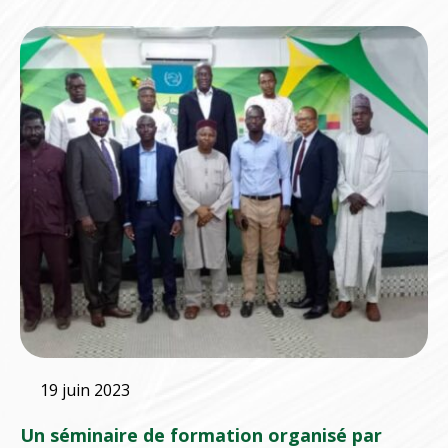
19 juin 2023
Un séminaire de formation organisé par