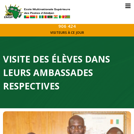
906 424
VISITEURS À CE JOUR
VISITE DES ÉLÈVES DANS
LEURS AMBASSADES
RESPECTIVES