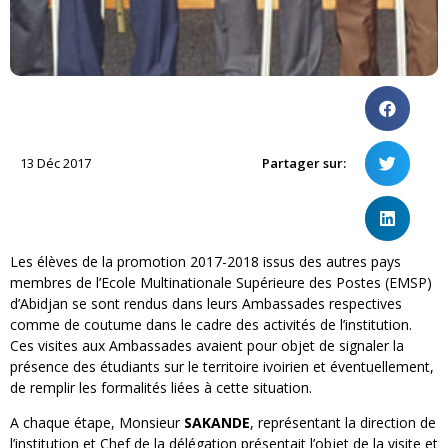
13 Déc 2017
Partager sur:
Les élèves de la promotion 2017-2018 issus des autres pays
membres de l’Ecole Multinationale Supérieure des Postes (EMSP)
d’Abidjan se sont rendus dans leurs Ambassades respectives
comme de coutume dans le cadre des activités de l’institution.
Ces visites aux Ambassades avaient pour objet de signaler la
présence des étudiants sur le territoire ivoirien et éventuellement,
de remplir les formalités liées à cette situation.
A chaque étape, Monsieur
SAKANDE
, représentant la direction de
l’institution et Chef de la délégation présentait l’objet de la visite et