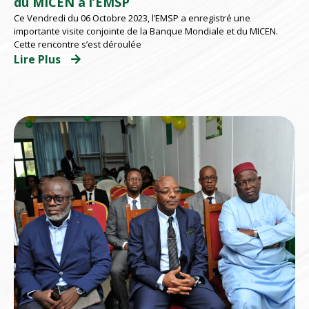
du MICEN à l’EMSP
Ce Vendredi du 06 Octobre 2023, l’EMSP a enregistré une
importante visite conjointe de la Banque Mondiale et du MICEN.
Cette rencontre s’est déroulée
Lire Plus