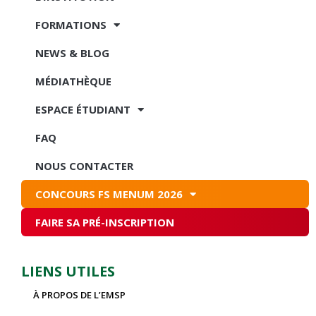
FORMATIONS
NEWS & BLOG
MÉDIATHÈQUE
ESPACE ÉTUDIANT
FAQ
NOUS CONTACTER
CONCOURS FS MENUM 2026
FAIRE SA PRÉ-INSCRIPTION
LIENS UTILES
À PROPOS DE L’EMSP