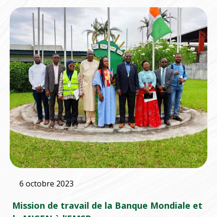
6 octobre 2023
Mission de travail de la Banque Mondiale et