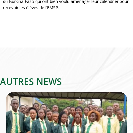
du Burkina Faso qui ont bien voulu aménager leur calendrier pour
recevoir les élèves de l’EMSP.
AUTRES NEWS