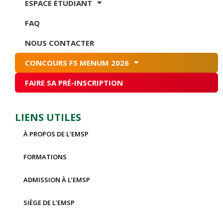
ESPACE ÉTUDIANT
FAQ
NOUS CONTACTER
CONCOURS FS MENUM 2026
FAIRE SA PRÉ-INSCRIPTION
LIENS UTILES
À PROPOS DE L’EMSP
FORMATIONS
ADMISSION À L’EMSP
SIÈGE DE L’EMSP