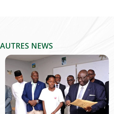
AUTRES NEWS