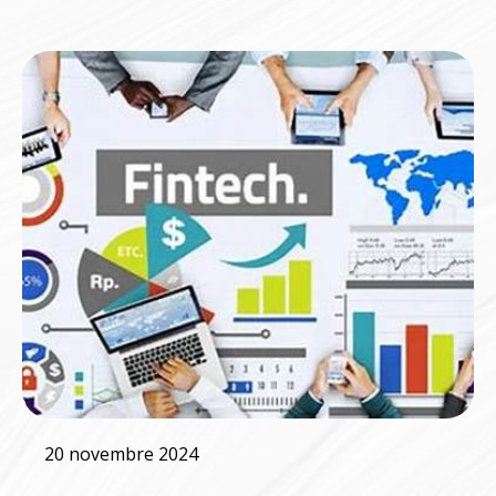
20 novembre 2024