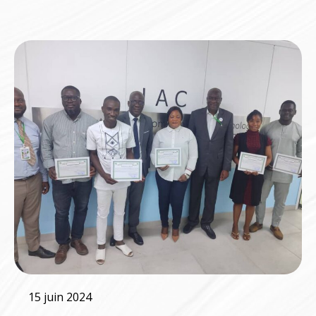
15 juin 2024