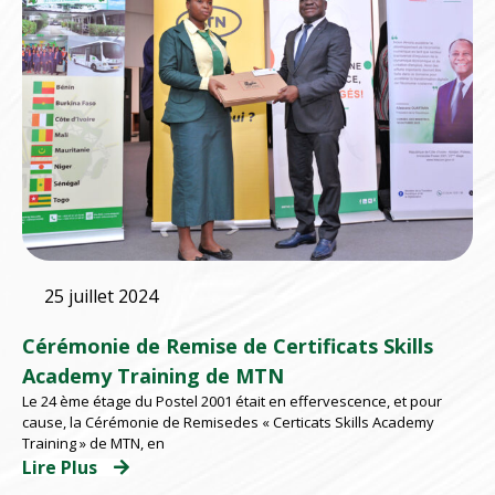
25 juillet 2024
Cérémonie de Remise de Certificats Skills
Academy Training de MTN
Le 24 ème étage du Postel 2001 était en effervescence, et pour
cause, la Cérémonie de Remisedes « Certicats Skills Academy
Training » de MTN, en
Lire Plus