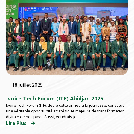
18 juillet 2025
Ivoire Tech Forum (ITF) Abidjan 2025
Ivoire Tech Forum (ITF), dédié cette année à la jeunesse, constitue
une véritable opportunité stratégique majeure de transformation
digitale de nos pays. Aussi, voudrais-je
Lire Plus