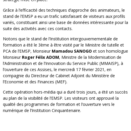
Grâce à l’efficacité des techniques d’approche des animateurs, le
stand de l’EMSP a eu un trafic satisfaisant de visiteurs aux profils
variés, constituant ainsi une base de données intéressante pour la
suite des activités avec ces contacts.
Notons que le stand de l’Institution intergouvernementale de
formation a été le 3ème à être visité par le Ministre de tutelle et
PCA de l’EMSP, Monsieur
Mamadou SANOGO
et son homologue
Monsieur
Roger Félix ADOM
, Ministre de la Modernisation de
l’Administration et de l’Innovation du Service Public (MMAISP), à
l’ouverture de ces Assises, le mercredi 17 février 2021, en
compagnie du Directeur de Cabinet Adjoint du Ministère de
l’Economie et des Finances (MEF).
Cette opération hors-média qui a duré trois jours, a été un succès
au plan de la visibilité de l’EMSP. Les visiteurs ont approuvé la
qualité des programmes de formation et l’ouverture vers le
numérique de l’Institution Cinquantenaire.