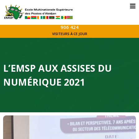
906 424
VISITEURS À CE JOUR
L’EMSP AUX ASSISES DU
NUMÉRIQUE 2021