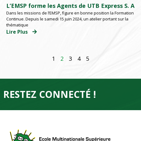
L’EMSP forme les Agents de UTB Express S. A
Dans les missions de l’EMSP, figure en bonne position la Formation
Continue. Depuis le samedi 15 juin 2024, un atelier portant sur la
thématique
Lire Plus
1
2
3
4
5
RESTEZ CONNECTÉ !