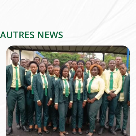
AUTRES NEWS