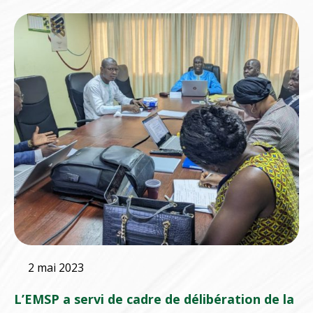
2 mai 2023
L’EMSP a servi de cadre de délibération de la