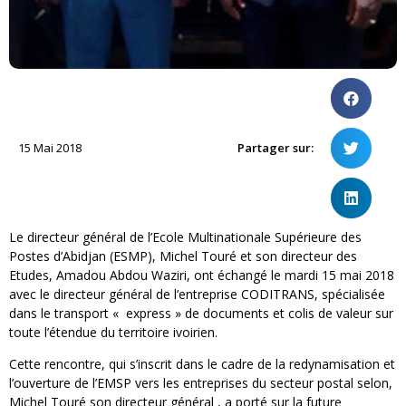
15 Mai 2018
Partager sur:
Le directeur général de l’Ecole Multinationale Supérieure des
Postes d’Abidjan (ESMP), Michel Touré et son directeur des
Etudes, Amadou Abdou Waziri, ont échangé le mardi 15 mai 2018
avec le directeur général de l’entreprise CODITRANS, spécialisée
dans le transport « express » de documents et colis de valeur sur
toute l’étendue du territoire ivoirien.
Cette rencontre, qui s’inscrit dans le cadre de la redynamisation et
l’ouverture de l’EMSP vers les entreprises du secteur postal selon,
Michel Touré son directeur général , a porté sur la future