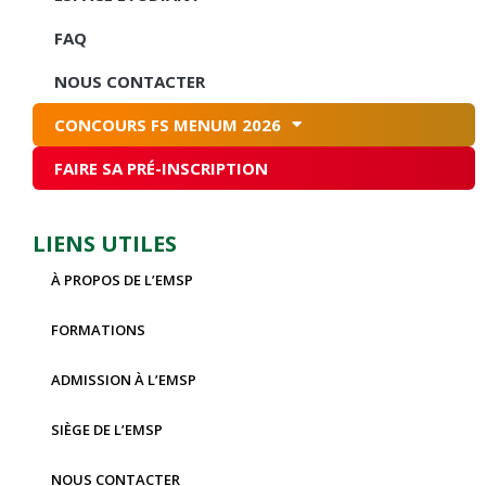
FAQ
NOUS CONTACTER
CONCOURS FS MENUM 2026
FAIRE SA PRÉ-INSCRIPTION
LIENS UTILES
À PROPOS DE L’EMSP
FORMATIONS
ADMISSION À L’EMSP
SIÈGE DE L’EMSP
NOUS CONTACTER