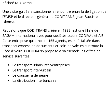
déclaré M. Okoma.
Une visite guidée a sanctionné la rencontre entre la délégation de
l’EMSP et le directeur général de CODITRANS, Jean-Baptiste
Okoma.
Rappelons que CODITRANS créée en 1983, est une filiale de
SAGAM International avec pour sociétés sœurs CODIVAL et AIS.
Cette entreprise qui emploie 165 agents, est spécialisée dans le
transport express de documents et colis de valeurs sur toute la
Côte d’Ivoire. CODITRANS propose à sa clientèle les offres de
service suivantes :
Le transport urbain inter-entreprises
Le transport inter-urbain
Le coursier à demeure
La distribution interbancaire.