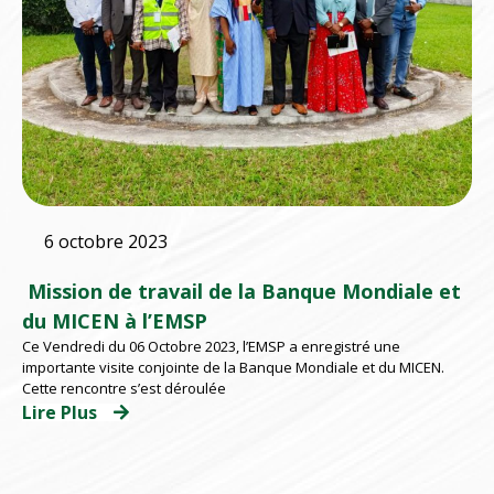
6 octobre 2023
Mission de travail de la Banque Mondiale et
du MICEN à l’EMSP
Ce Vendredi du 06 Octobre 2023, l’EMSP a enregistré une
importante visite conjointe de la Banque Mondiale et du MICEN.
Cette rencontre s’est déroulée
Lire Plus