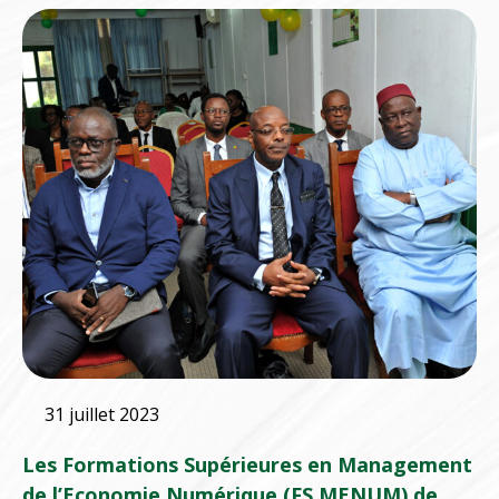
31 juillet 2023
Les Formations Supérieures en Management
de l’Economie Numérique (FS MENUM) de