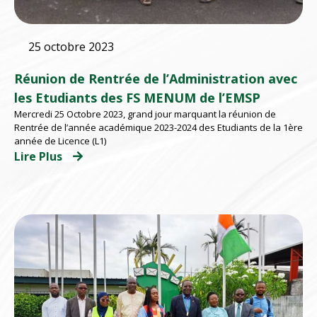
25 octobre 2023
Réunion de Rentrée de l’Administration avec
les Etudiants des FS MENUM de l’EMSP
Mercredi 25 Octobre 2023, grand jour marquant la réunion de
Rentrée de l’année académique 2023-2024 des Etudiants de la 1ère
année de Licence (L1)
Lire Plus