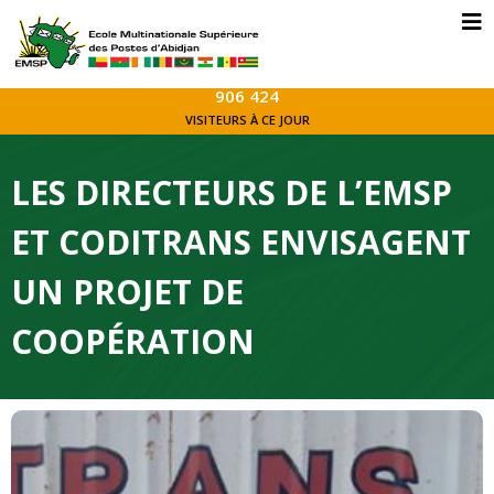
906 424
VISITEURS À CE JOUR
LES DIRECTEURS DE L’EMSP
ET CODITRANS ENVISAGENT
UN PROJET DE
COOPÉRATION