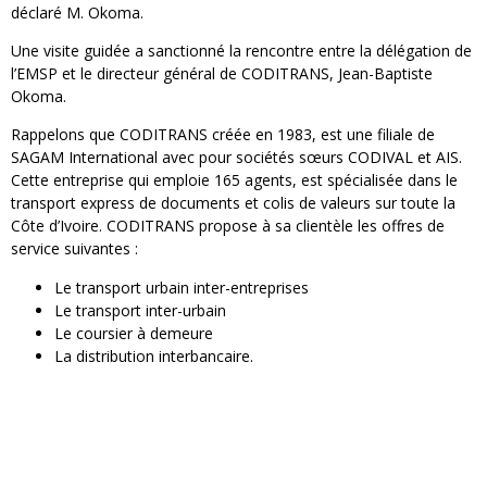
déclaré M. Okoma.
Une visite guidée a sanctionné la rencontre entre la délégation de
l’EMSP et le directeur général de CODITRANS, Jean-Baptiste
Okoma.
Rappelons que CODITRANS créée en 1983, est une filiale de
SAGAM International avec pour sociétés sœurs CODIVAL et AIS.
Cette entreprise qui emploie 165 agents, est spécialisée dans le
transport express de documents et colis de valeurs sur toute la
Côte d’Ivoire. CODITRANS propose à sa clientèle les offres de
service suivantes :
Le transport urbain inter-entreprises
Le transport inter-urbain
Le coursier à demeure
La distribution interbancaire.