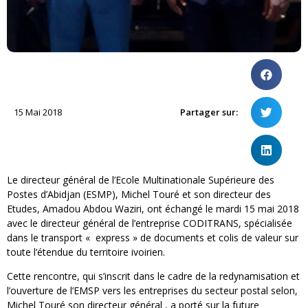
15 Mai 2018
Partager sur:
Le directeur général de l’Ecole Multinationale Supérieure des
Postes d’Abidjan (ESMP), Michel Touré et son directeur des
Etudes, Amadou Abdou Waziri, ont échangé le mardi 15 mai 2018
avec le directeur général de l’entreprise CODITRANS, spécialisée
dans le transport « express » de documents et colis de valeur sur
toute l’étendue du territoire ivoirien.
Cette rencontre, qui s’inscrit dans le cadre de la redynamisation et
l’ouverture de l’EMSP vers les entreprises du secteur postal selon,
Michel Touré son directeur général , a porté sur la future