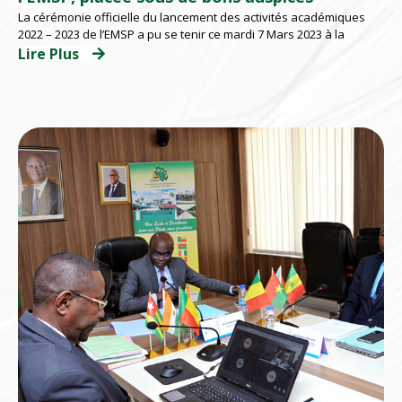
La cérémonie officielle du lancement des activités académiques
2022 – 2023 de l’EMSP a pu se tenir ce mardi 7 Mars 2023 à la
Lire Plus