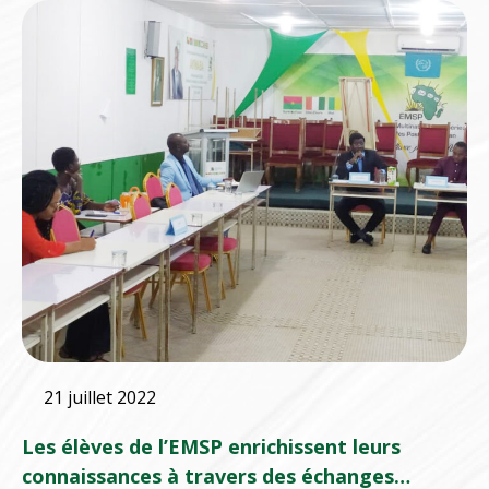
21 juillet 2022
Les élèves de l’EMSP enrichissent leurs
connaissances à travers des échanges