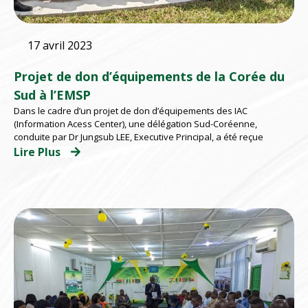
17 avril 2023
Projet de don d’équipements de la Corée du
Sud à l’EMSP
Dans le cadre d’un projet de don d’équipements des IAC
(Information Acess Center), une délégation Sud-Coréenne,
conduite par Dr Jungsub LEE, Executive Principal, a été reçue
Lire Plus