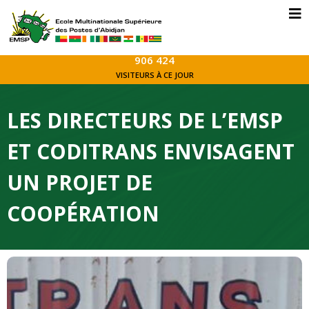
906 424
VISITEURS À CE JOUR
LES DIRECTEURS DE L’EMSP
ET CODITRANS ENVISAGENT
UN PROJET DE
COOPÉRATION