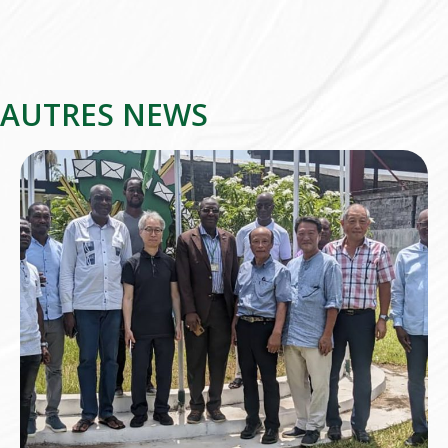
AUTRES NEWS