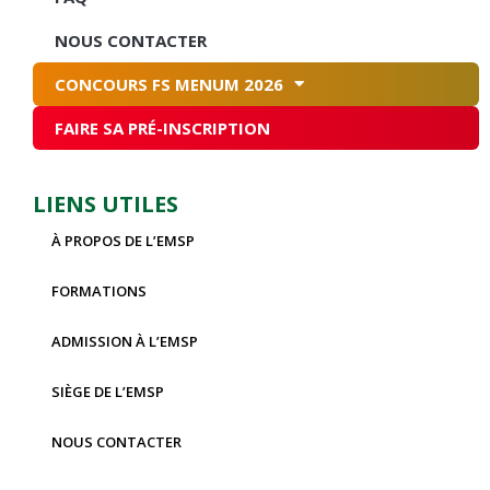
NOUS CONTACTER
CONCOURS FS MENUM 2026
FAIRE SA PRÉ-INSCRIPTION
LIENS UTILES
À PROPOS DE L’EMSP
FORMATIONS
ADMISSION À L’EMSP
SIÈGE DE L’EMSP
NOUS CONTACTER