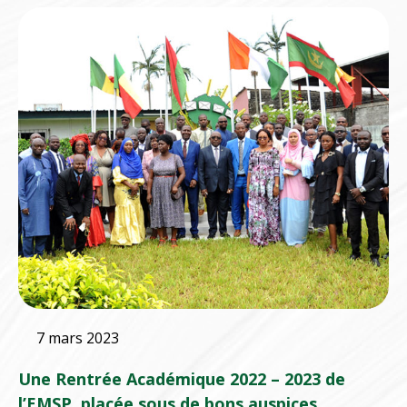
7 mars 2023
Une Rentrée Académique 2022 – 2023 de
l’EMSP, placée sous de bons auspices