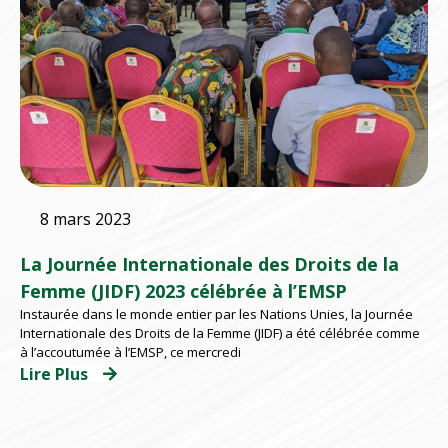
8 mars 2023
La Journée Internationale des Droits de la
Femme (JIDF) 2023 célébrée à l’EMSP
Instaurée dans le monde entier par les Nations Unies, la Journée
Internationale des Droits de la Femme (JIDF) a été célébrée comme
à l’accoutumée à l’EMSP, ce mercredi
Lire Plus