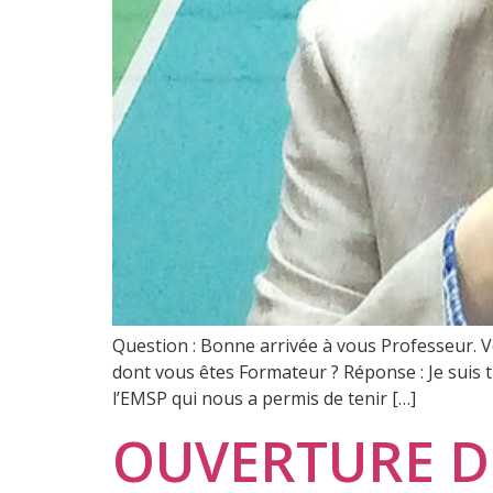
Question : Bonne arrivée à vous Professeur. Vo
dont vous êtes Formateur ? Réponse : Je suis t
l’EMSP qui nous a permis de tenir […]
OUVERTURE DE