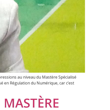
mpressions au niveau du Mastère Spécialisé
isé en Régulation du Numérique, car c’est
U MASTÈRE