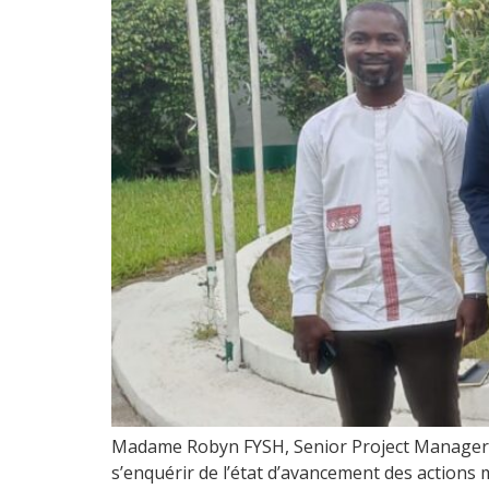
Madame Robyn FYSH, Senior Project Manager de
s’enquérir de l’état d’avancement des actions 