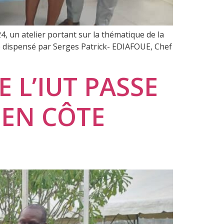
, un atelier portant sur la thématique de la
ule dispensé par Serges Patrick- EDIAFOUE, Chef
 L’IUT PASSE
 EN CÔTE