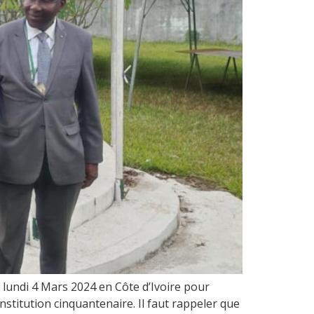
lundi 4 Mars 2024 en Côte d’Ivoire pour
nstitution cinquantenaire. Il faut rappeler que