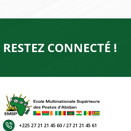
RESTEZ CONNECTÉ !
+225 27 21 21 45 60 / 27 21 21 45 61