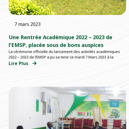
7 mars 2023
Une Rentrée Académique 2022 – 2023 de
l’EMSP, placée sous de bons auspices
La cérémonie officielle du lancement des activités académiques
2022 – 2023 de l’EMSP a pu se tenir ce mardi 7 Mars 2023 à la
Lire Plus