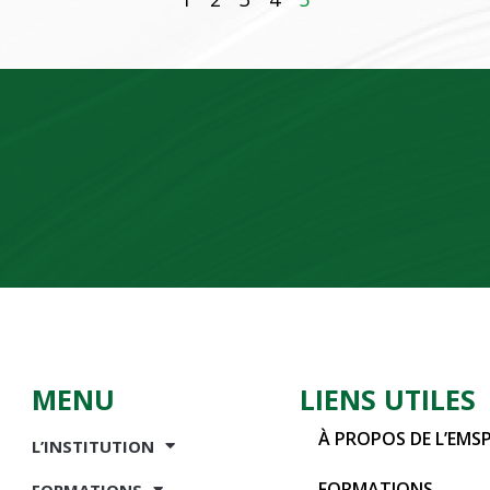
MENU
LIENS UTILES
À PROPOS DE L’EMS
L’INSTITUTION
FORMATIONS
FORMATIONS