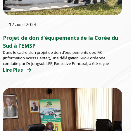
17 avril 2023
Projet de don d’équipements de la Corée du
Sud à l’EMSP
Dans le cadre d’un projet de don d’équipements des IAC
(Information Acess Center), une délégation Sud-Coréenne,
conduite par Dr Jungsub LEE, Executive Principal, a été reçue
Lire Plus