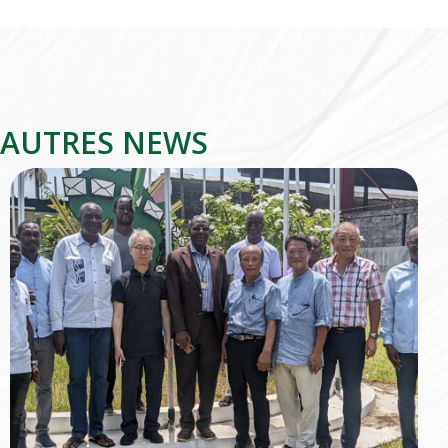
AUTRES NEWS