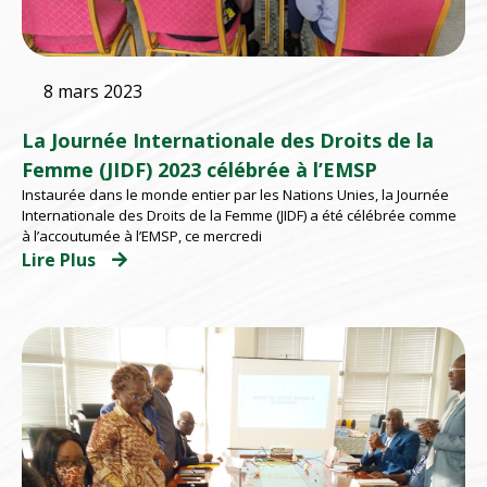
8 mars 2023
La Journée Internationale des Droits de la
Femme (JIDF) 2023 célébrée à l’EMSP
Instaurée dans le monde entier par les Nations Unies, la Journée
Internationale des Droits de la Femme (JIDF) a été célébrée comme
à l’accoutumée à l’EMSP, ce mercredi
Lire Plus