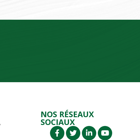
NOS RÉSEAUX
SOCIAUX
P