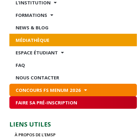
L’INSTITUTION
FORMATIONS
NEWS & BLOG
MÉDIATHÈQUE
ESPACE ÉTUDIANT
FAQ
NOUS CONTACTER
CONCOURS FS MENUM 2026
FAIRE SA PRÉ-INSCRIPTION
LIENS UTILES
À PROPOS DE L’EMSP