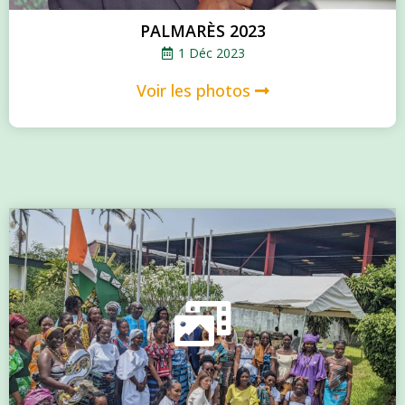
PALMARÈS 2023
1 Déc 2023
Voir les photos