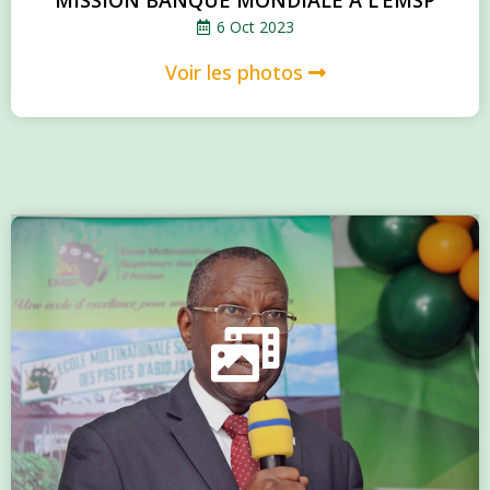
MISSION BANQUE MONDIALE À L’EMSP
6 Oct 2023
Voir les photos