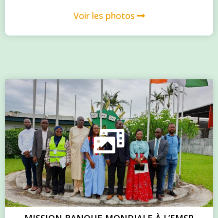
Voir les photos