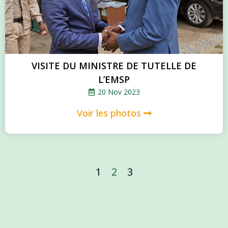
VISITE DU MINISTRE DE TUTELLE DE
L’EMSP
20 Nov 2023
Voir les photos
1
2
3