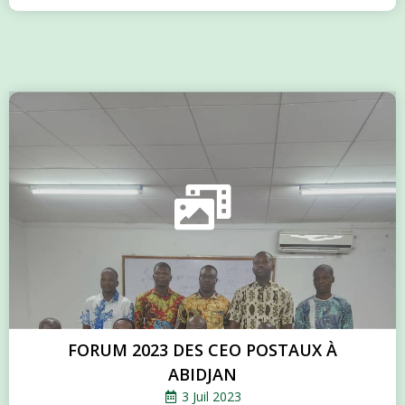
FORUM 2023 DES CEO POSTAUX À
ABIDJAN
3 Juil 2023