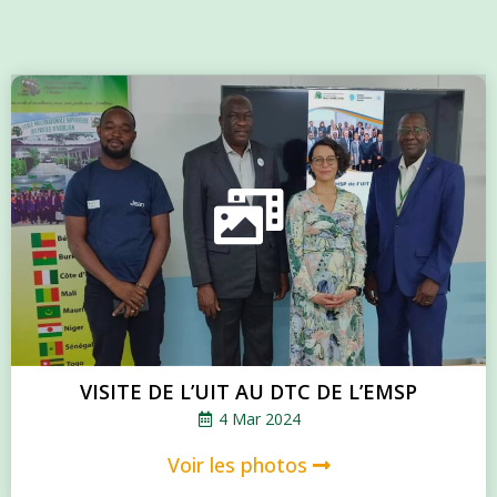
VISITE DE L’UIT AU DTC DE L’EMSP
4 Mar 2024
Voir les photos