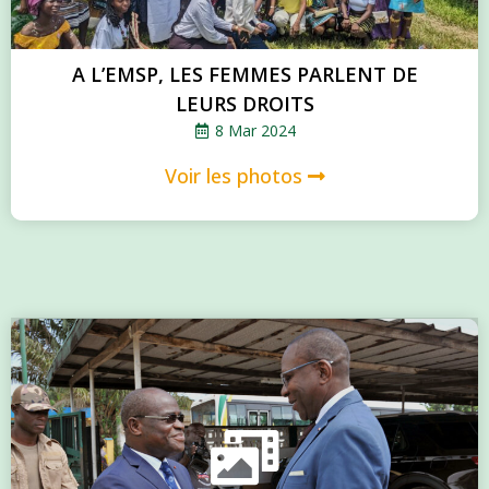
A L’EMSP, LES FEMMES PARLENT DE
LEURS DROITS
8 Mar 2024
Voir les photos