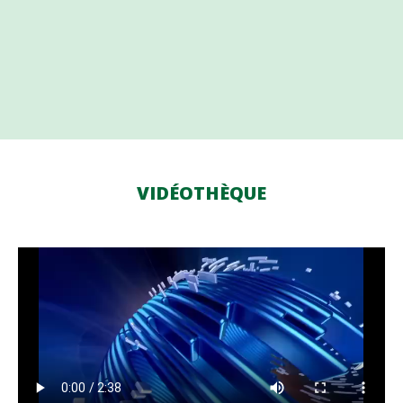
VIDÉOTHÈQUE